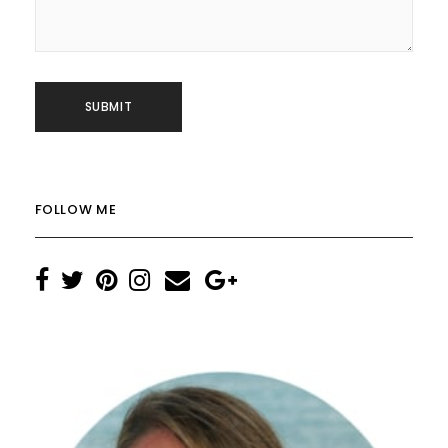
FOLLOW ME