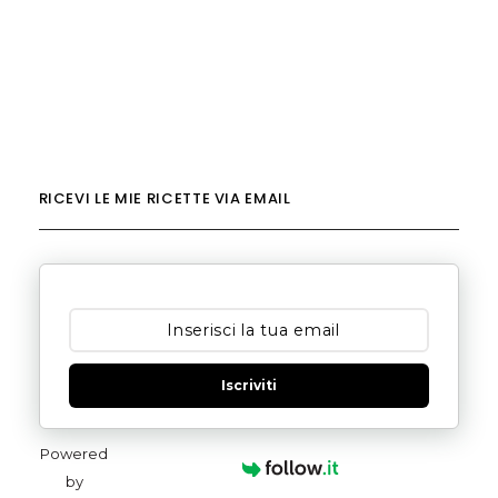
RICEVI LE MIE RICETTE VIA EMAIL
Iscriviti
Powered
by