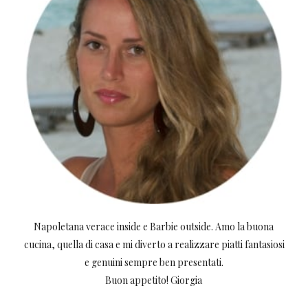
Napoletana verace inside e Barbie outside. Amo la buona
cucina, quella di casa e mi diverto a realizzare piatti fantasiosi
e genuini sempre ben presentati.
Buon appetito! Giorgia