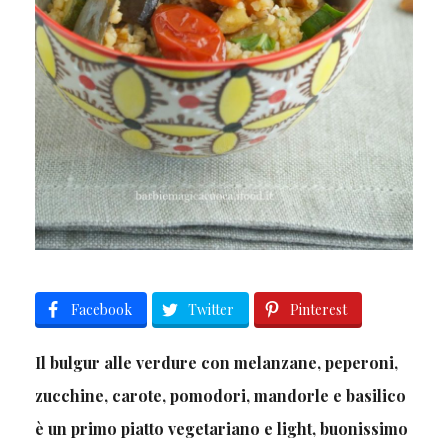
Facebook
Twitter
Pinterest
Il bulgur alle verdure con melanzane, peperoni,
zucchine, carote, pomodori, mandorle e basilico
è un primo piatto vegetariano e light, buonissimo