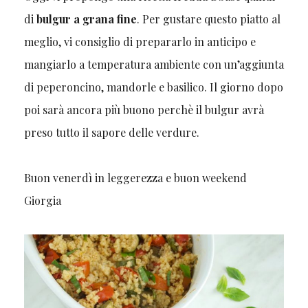
di
bulgur a grana fine
. Per gustare questo piatto al
meglio, vi consiglio di prepararlo in anticipo e
mangiarlo a temperatura ambiente con un’aggiunta
di peperoncino, mandorle e basilico. Il giorno dopo
poi sarà ancora più buono perchè il bulgur avrà
preso tutto il sapore delle verdure.
Buon venerdì in leggerezza e buon weekend
Giorgia