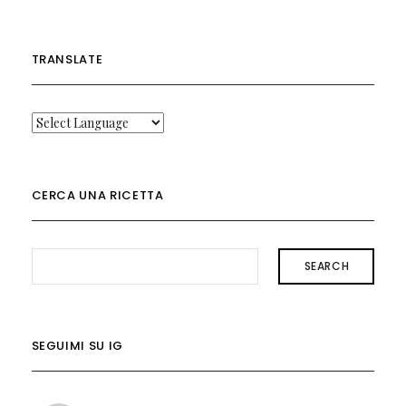
TRANSLATE
CERCA UNA RICETTA
SEARCH
SEGUIMI SU IG