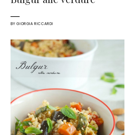
BY
GIORGIA RICCARDI