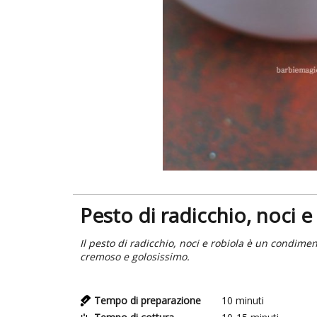
Pesto di radicchio, noci e
Il pesto di radicchio, noci e robiola è un condime
cremoso e golosissimo.
Tempo di preparazione
10
minuti