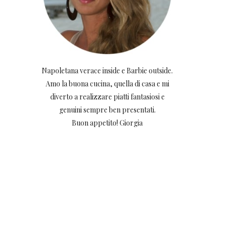
Napoletana verace inside e Barbie outside.
Amo la buona cucina, quella di casa e mi
diverto a realizzare piatti fantasiosi e
genuini sempre ben presentati.
Buon appetito! Giorgia