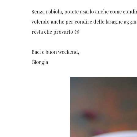
Senza robiola, potete usarlo anche come condi
volendo anche per condire delle lasagne aggiun
resta che provarlo 😉
Baci e buon weekend,
Giorgia