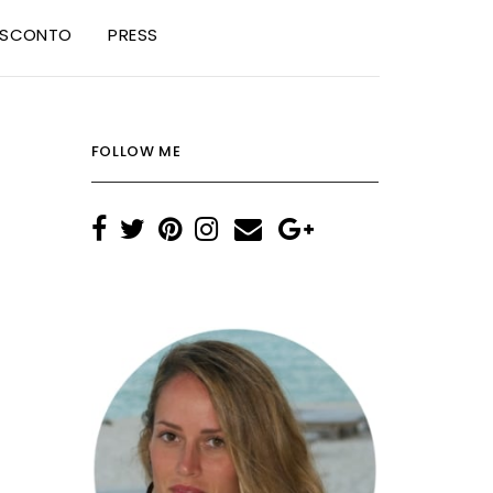
I SCONTO
PRESS
FOLLOW ME