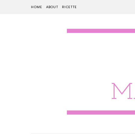
HOME
ABOUT
RICETTE