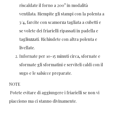
riscaldate il forno a 200° in modalità
ventilata. Riempite gli stampi con la polenta a
3/4, farcite con scamorza tagliata a cubetti e
se volete dei friarielli ripassati in padella e
tagliuzzati. Richiudete con altra polenta e
livellate.
Infornate per 10-15 minuti circa, sfornate e
sformate gli sformatini e serviteli caldi con il
sugo e le salsicce preparate.
NOTE
Potete evitare di aggiungere i friarielli se non vi
piacciono ma ci stanno divinamente.