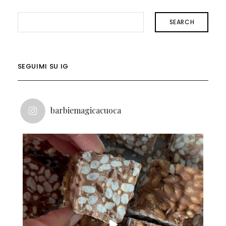
SEARCH
SEGUIMI SU IG
barbiemagicacuoca