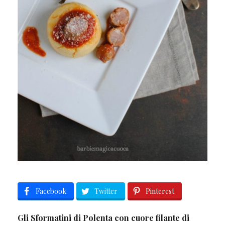
Facebook
Twitter
Pinterest
Gli Sformatini di Polenta con cuore filante di