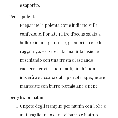
e saporito.
Per la polenta
Preparate la polenta come indicato sulla
confezione. Portate 1 litro d’acqua salata a
bollore in una pentola e, poco prima che lo
raggiunga, versate la farina tutta insieme
mischiando con una frusta e lasciando
cuocere per circa 10 minuti, finchè non
inizierà a staccarsi dalla pentola. Spegnete e
mantecate con burro parmigiano e pepe.
per gli sformatini
Ungete degli stampini per muffin con l’olio e
un tovagliolino o con del burro e inatnto