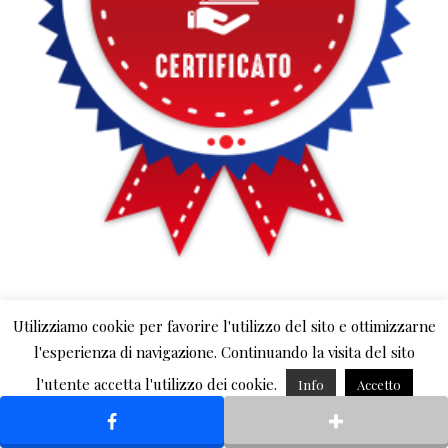
Utilizziamo cookie per favorire l'utilizzo del sito e ottimizzarne
l'esperienza di navigazione. Continuando la visita del sito
l'utente accetta l'utilizzo dei cookie.
Info
Accetto
Rifiuto