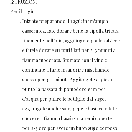
ISTRUZIONI
Per il ragù
Iniziate preparando il ragù: in un’ampia
casseruola, fate dorare bene la cipolla tritata
finemente nell’olio, aggiungete poi le salsicce
e fatele dorare su tutti i lati per 2-3 minuti a
fiamma moderata. Sfumate con il vino e
continuate a farle insaporire mischiando
spesso per 3-5 minuti. Aggiungete a questo
punto la passata di pomodoro e un po’
d’acqua per pulire le bottiglie dal sugo,
aggiungete anche sale, pepe e basilico e fate
cuocere a fiamma bassissima semi coperte
per 2-3 ore per avere un buon sugo corposo