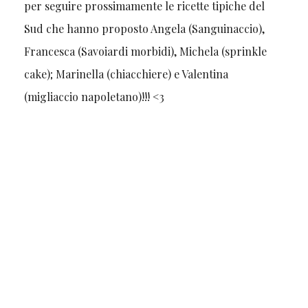
per seguire prossimamente le ricette tipiche del
Sud che hanno proposto Angela (Sanguinaccio),
Francesca (Savoiardi morbidi), Michela (sprinkle
cake); Marinella (chiacchiere) e Valentina
(migliaccio napoletano)!!! <3