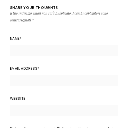
SHARE YOUR THOUGHTS
Il tuo indirizzo email non sarà pubblicato.
I campi obbligatori sono
contrassegnati
*
NAME
*
EMAIL ADDRESS
*
WEBSITE