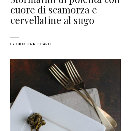
cuore di scamorza e
cervellatine al sugo
BY
GIORGIA RICCARDI