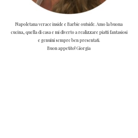
Napoletana verace inside e Barbie outside. Amo la buona
cucina, quella di casa e mi diverto a realizzare piatti fantasiosi
e genuini sempre ben presentati.
Buon appetito! Giorgia