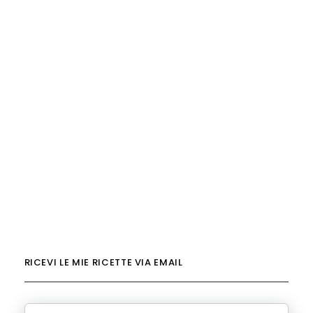
RICEVI LE MIE RICETTE VIA EMAIL