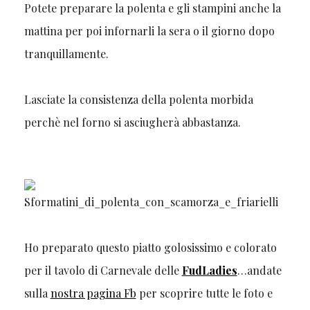
Potete preparare la polenta e gli stampini anche la
mattina per poi infornarli la sera o il giorno dopo
tranquillamente.
Lasciate la consistenza della polenta morbida
perchè nel forno si asciugherà abbastanza.
Ho preparato questo piatto golosissimo e colorato
per il tavolo di Carnevale delle
FudLadies
…andate
sulla
nostra pagina Fb
per scoprire tutte le foto e