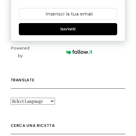
Iscriviti
Powered
by
TRANSLATE
CERCA UNA RICETTA