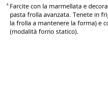
Farcite con la marmellata e decora
pasta frolla avanzata. Tenete in f
la frolla a mantenere la forma) e 
(modalità forno statico).