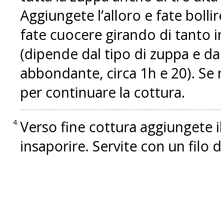
Aggiungete l’alloro e fate bolli
fate cuocere girando di tanto i
(dipende dal tipo di zuppa e dai
abbondante, circa 1h e 20). Se
per continuare la cottura.
Verso fine cottura aggiungete il
insaporire. Servite con un filo d