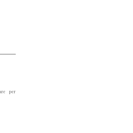
are per