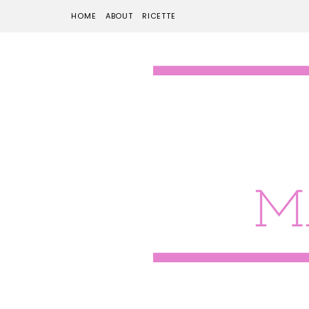
HOME
ABOUT
RICETTE