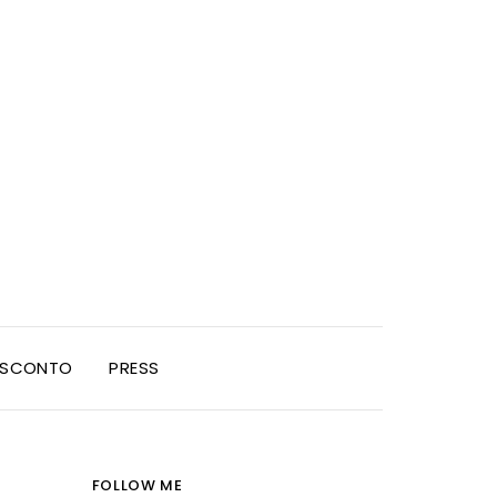
I SCONTO
PRESS
FOLLOW ME