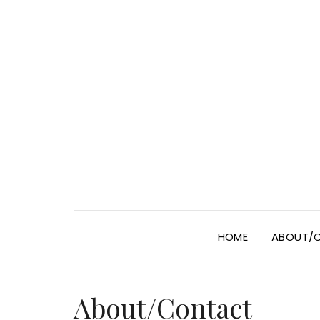
HOME
ABOUT/
About/Contact