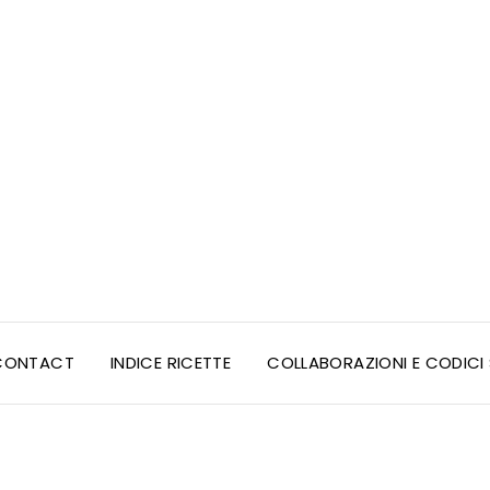
CONTACT
INDICE RICETTE
COLLABORAZIONI E CODIC