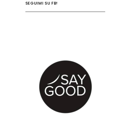
SEGUIMI SU FB!