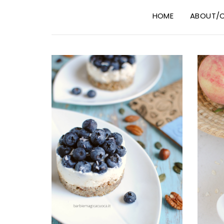
HOME
ABOUT/