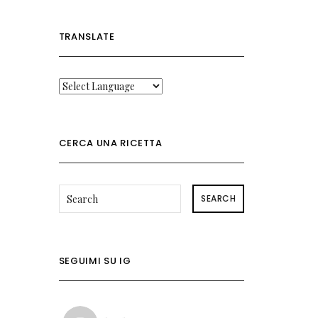
TRANSLATE
CERCA UNA RICETTA
SEARCH
SEGUIMI SU IG