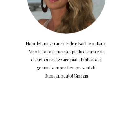
Napoletana verace inside e Barbie outside.
Amo la buona cucina, quella di casa e mi
diverto a realizzare piatti fantasiosi e
genuini sempre ben presentati.
Buon appetito! Giorgia