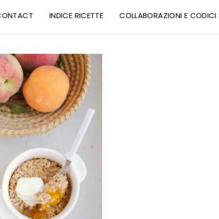
CONTACT
INDICE RICETTE
COLLABORAZIONI E CODIC