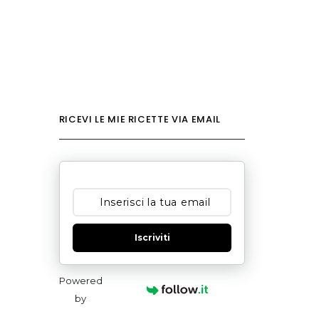
RICEVI LE MIE RICETTE VIA EMAIL
Iscriviti
Powered
by