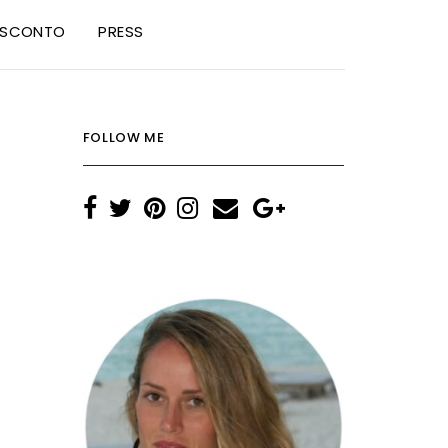
I SCONTO
PRESS
FOLLOW ME