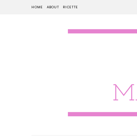
HOME
ABOUT
RICETTE