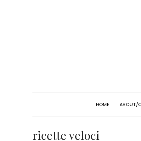
HOME
ABOUT/
ricette veloci