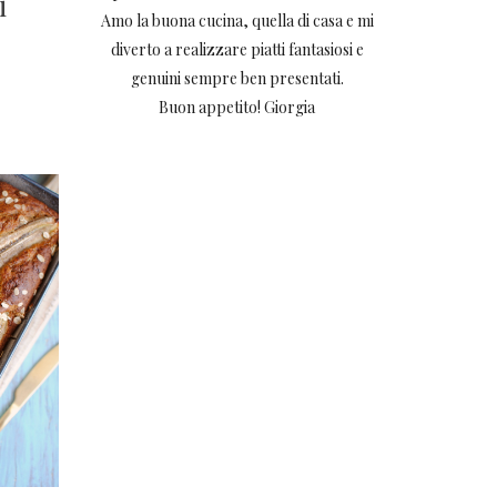
i
Amo la buona cucina, quella di casa e mi
diverto a realizzare piatti fantasiosi e
genuini sempre ben presentati.
Buon appetito! Giorgia