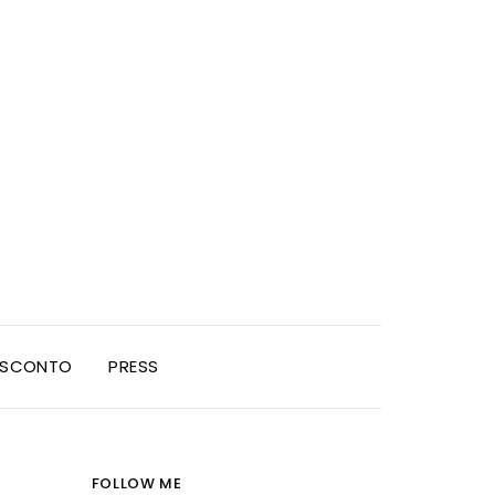
I SCONTO
PRESS
FOLLOW ME