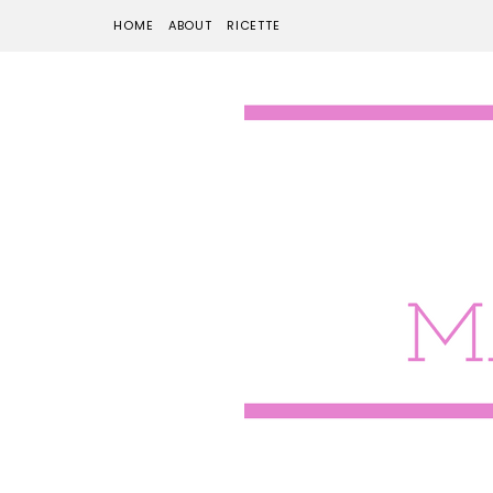
HOME
ABOUT
RICETTE