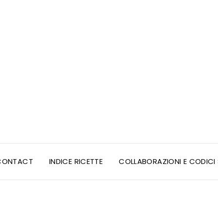
CONTACT
INDICE RICETTE
COLLABORAZIONI E CODIC