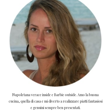
Napoletana verace inside e Barbie outside. Amo la buona
cucina, quella di casa e mi diverto a realizzare piatti fantasiosi
e genuini sempre ben presentati.