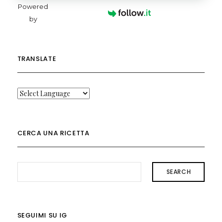
Powered
by
TRANSLATE
CERCA UNA RICETTA
SEARCH
SEGUIMI SU IG