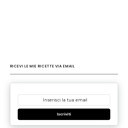
RICEVI LE MIE RICETTE VIA EMAIL
Iscriviti