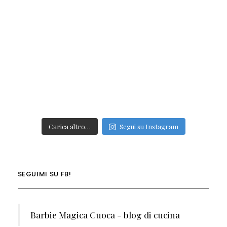
Carica altro…
Segui su Instagram
SEGUIMI SU FB!
Barbie Magica Cuoca - blog di cucina