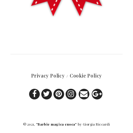
Privacy Policy
Cookie Policy
© 2021,
"Barbie magica cuoca"
by Giorgia Riccardi