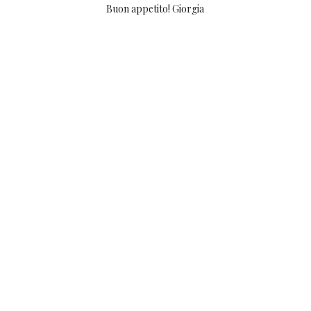
Buon appetito! Giorgia