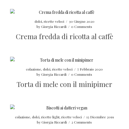
dolci
,
ricette veloci
/
30 Giugno 2020
by
Giorgia Riccardi
/
0 Comments
Crema fredda di ricotta al caffè
colazione
,
dolci
,
ricette veloci
/
7 Febbraio 2020
by
Giorgia Riccardi
/
0 Comments
Torta di mele con il minipimer
colazione
,
dolci
,
ricette light
,
ricette veloci
/
13 Dicembre 2019
by
Giorgia Riccardi
/
2 Comments