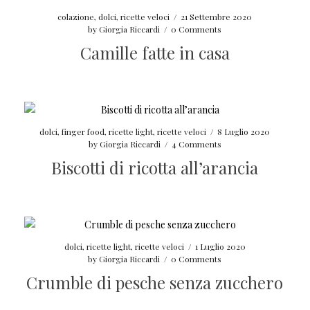
colazione
,
dolci
,
ricette veloci
/
21 Settembre 2020
by
Giorgia Riccardi
/
0 Comments
Camille fatte in casa
dolci
,
finger food
,
ricette light
,
ricette veloci
/
8 Luglio 2020
by
Giorgia Riccardi
/
4 Comments
Biscotti di ricotta all’arancia
dolci
,
ricette light
,
ricette veloci
/
1 Luglio 2020
by
Giorgia Riccardi
/
0 Comments
Crumble di pesche senza zucchero