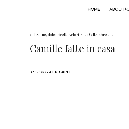
HOME
ABOUT/
/
colazione
,
dolci
,
ricette veloci
21 Settembre 2020
Camille fatte in casa
BY
GIORGIA RICCARDI