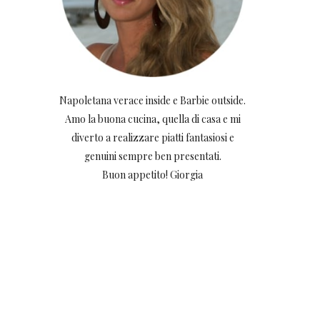
Napoletana verace inside e Barbie outside.
Amo la buona cucina, quella di casa e mi
diverto a realizzare piatti fantasiosi e
genuini sempre ben presentati.
Buon appetito! Giorgia