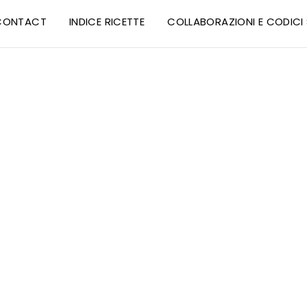
CONTACT
INDICE RICETTE
COLLABORAZIONI E CODIC