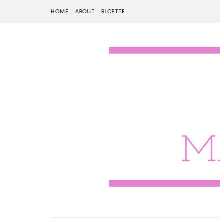
HOME
ABOUT
RICETTE