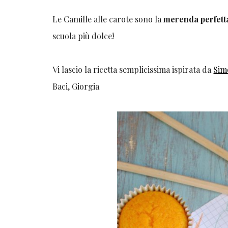
Le Camille alle carote sono la
merenda perfetta
scuola più dolce!
Vi lascio la ricetta semplicissima ispirata da
Sim
Baci, Giorgia