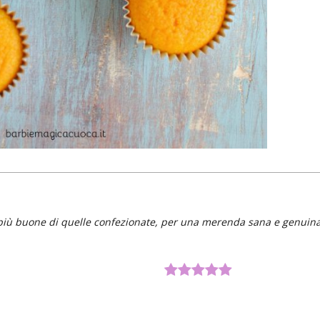
o, più buone di quelle confezionate, per una merenda sana e genuin