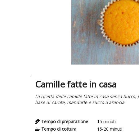
Camille fatte in casa
La ricetta delle camille fatte in casa senza burr
base di carote, mandorle e succo d'arancia.
Tempo di preparazione
15
minuti
Tempo di cottura
15-20
minuti