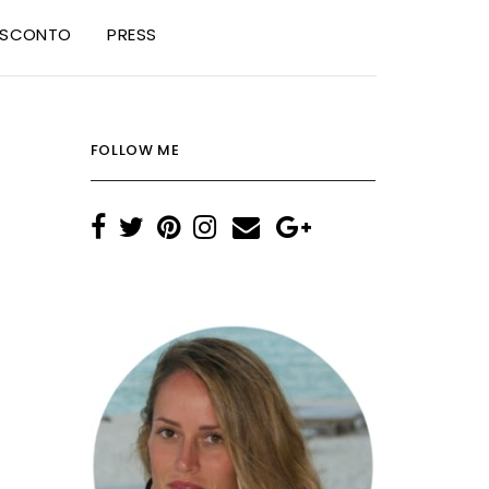
I SCONTO
PRESS
FOLLOW ME