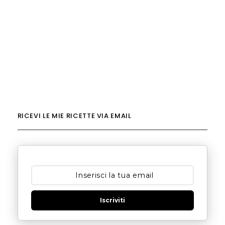
RICEVI LE MIE RICETTE VIA EMAIL
Iscriviti