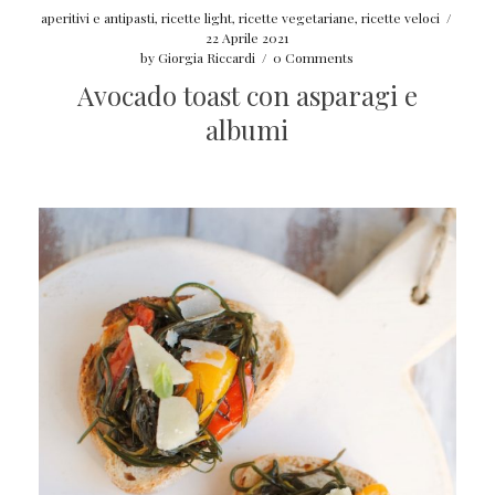
aperitivi e antipasti
,
ricette light
,
ricette vegetariane
,
ricette veloci
/
22 Aprile 2021
by
Giorgia Riccardi
/
0 Comments
Avocado toast con asparagi e
albumi