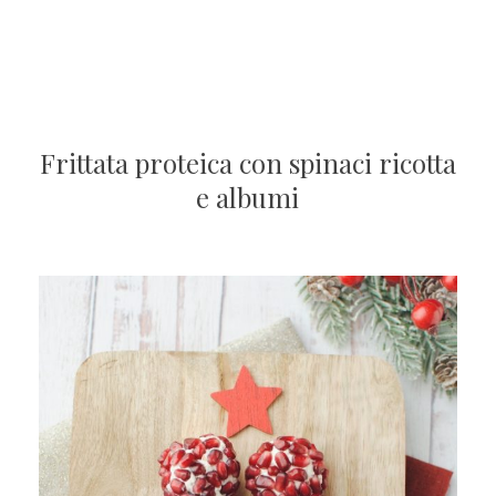
Frittata proteica con spinaci ricotta
e albumi