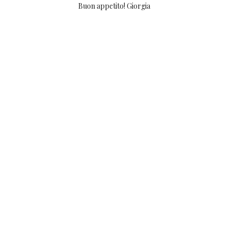
Buon appetito! Giorgia