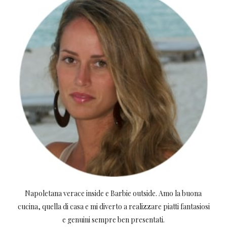
Napoletana verace inside e Barbie outside. Amo la buona
cucina, quella di casa e mi diverto a realizzare piatti fantasiosi
e genuini sempre ben presentati.