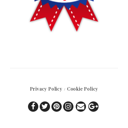
Privacy Policy
Cookie Policy