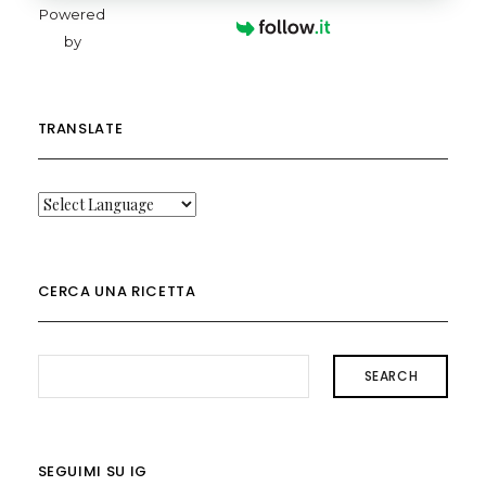
Powered
by
TRANSLATE
CERCA UNA RICETTA
SEARCH
SEGUIMI SU IG