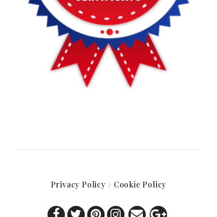
Privacy Policy
Cookie Policy