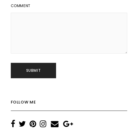
COMMENT
FOLLOW ME