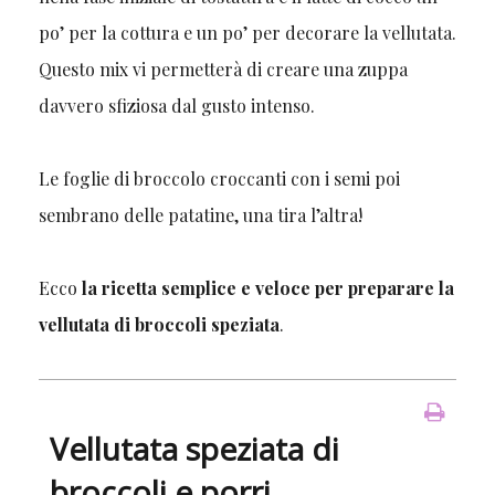
po’ per la cottura e un po’ per decorare la vellutata.
Questo mix vi permetterà di creare una zuppa
davvero sfiziosa dal gusto intenso.
Le foglie di broccolo croccanti con i semi poi
sembrano delle patatine, una tira l’altra!
Ecco
la ricetta semplice e veloce per preparare la
vellutata di broccoli speziata
.
Vellutata speziata di
broccoli e porri