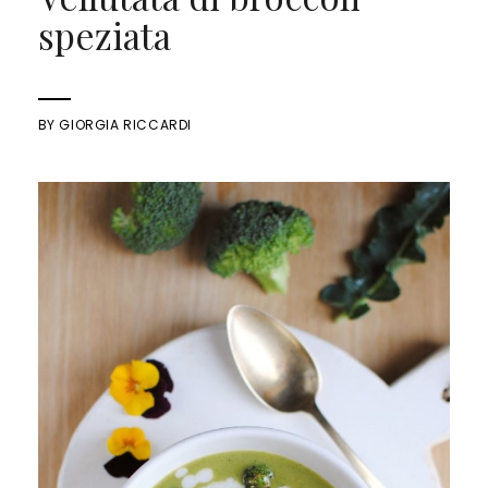
speziata
BY
GIORGIA RICCARDI