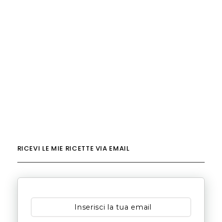
RICEVI LE MIE RICETTE VIA EMAIL