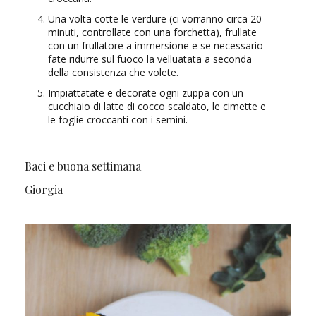
Una volta cotte le verdure (ci vorranno circa 20
minuti, controllate con una forchetta), frullate
con un frullatore a immersione e se necessario
fate ridurre sul fuoco la velluatata a seconda
della consistenza che volete.
Impiattatate e decorate ogni zuppa con un
cucchiaio di latte di cocco scaldato, le cimette e
le foglie croccanti con i semini.
Baci e buona settimana
Giorgia