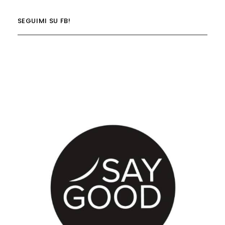
SEGUIMI SU FB!