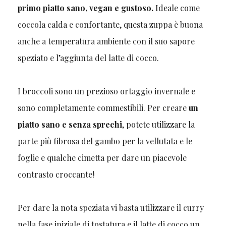
primo piatto sano, vegan e gustoso.
Ideale come
coccola calda e confortante, questa zuppa è buona
anche a temperatura ambiente con il suo sapore
speziato e l’aggiunta del latte di cocco.
I broccoli sono un prezioso ortaggio invernale e
sono completamente commestibili. Per creare
un
piatto sano e senza sprechi
, potete utilizzare la
parte più fibrosa del gambo per la vellutata e le
foglie e qualche cimetta per dare un piacevole
contrasto croccante!
Per dare la nota speziata vi basta utilizzare il curry
nella fase iniziale di tostatura e il latte di cocco un