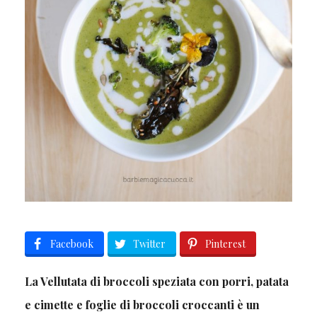
Facebook
Twitter
Pinterest
La Vellutata di broccoli speziata con porri, patata
e cimette e foglie di broccoli croccanti è un