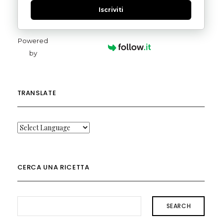
Iscriviti
Powered
by
TRANSLATE
CERCA UNA RICETTA
SEARCH