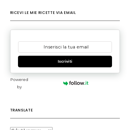
RICEVI LE MIE RICETTE VIA EMAIL
Iscriviti
Powered
by
TRANSLATE