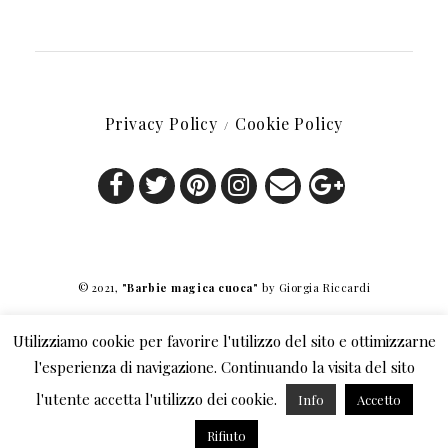
Privacy Policy
Cookie Policy
© 2021,
"Barbie magica cuoca"
by Giorgia Riccardi
Utilizziamo cookie per favorire l'utilizzo del sito e ottimizzarne
l'esperienza di navigazione. Continuando la visita del sito
l'utente accetta l'utilizzo dei cookie.
Info
Accetto
Rifiuto