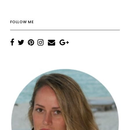
FOLLOW ME