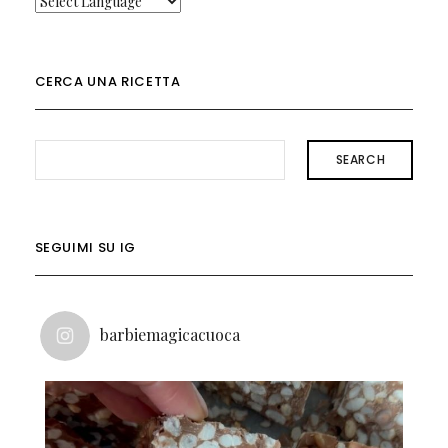
CERCA UNA RICETTA
SEARCH
SEGUIMI SU IG
barbiemagicacuoca