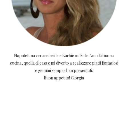
Napoletana verace inside e Barbie outside. Amo la buona
cucina, quella di casa e mi diverto a realizzare piatti fantasiosi
e genuini sempre ben presentati.
Buon appetito! Giorgia