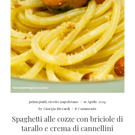
primi piatti
,
ricette napoletane
/
16 Aprile 2014
by
Giorgia Riccardi
/
8 Comments
Spaghetti alle cozze con briciole di
tarallo e crema di cannellini