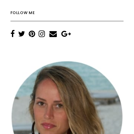
FOLLOW ME