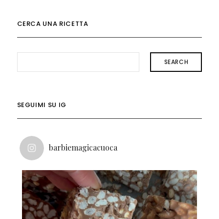
CERCA UNA RICETTA
SEARCH
SEGUIMI SU IG
barbiemagicacuoca