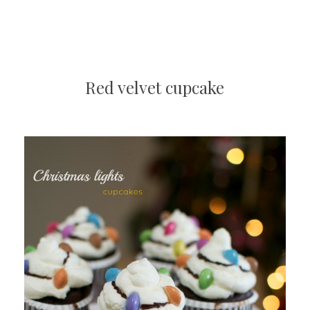
Red velvet cupcake