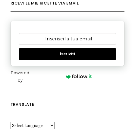
RICEVI LE MIE RICETTE VIA EMAIL
Iscriviti
Powered
by
TRANSLATE