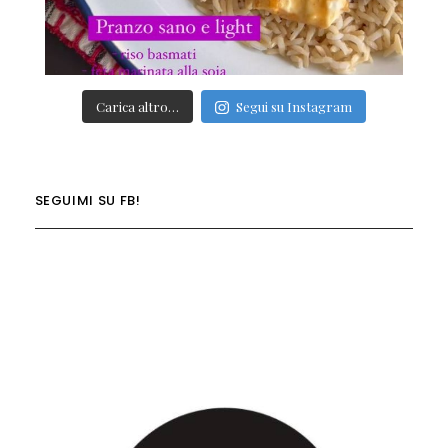
Carica altro…
Segui su Instagram
SEGUIMI SU FB!