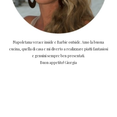
Napoletana verace inside e Barbie outside. Amo la buona
cucina, quella di casa e mi diverto a realizzare piatti fantasiosi
e genuini sempre ben presentati.
Buon appetito! Giorgia