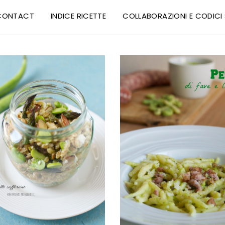
CONTACT
INDICE RICETTE
COLLABORAZIONI E CODIC