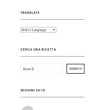
TRANSLATE
CERCA UNA RICETTA
SEARCH
SEGUIMI SU IG