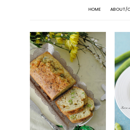
HOME
ABOUT/