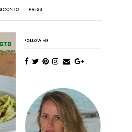
I SCONTO
PRESS
FOLLOW ME