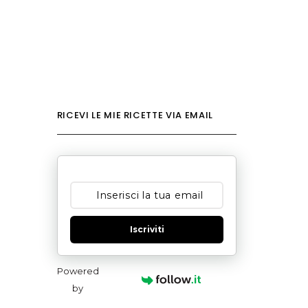
RICEVI LE MIE RICETTE VIA EMAIL
Iscriviti
Powered
by