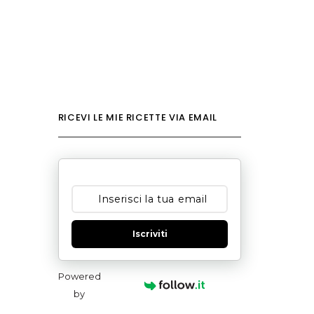
RICEVI LE MIE RICETTE VIA EMAIL
Iscriviti
Powered
by