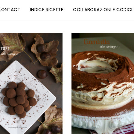
CONTACT
INDICE RICETTE
COLLABORAZIONI E CODIC