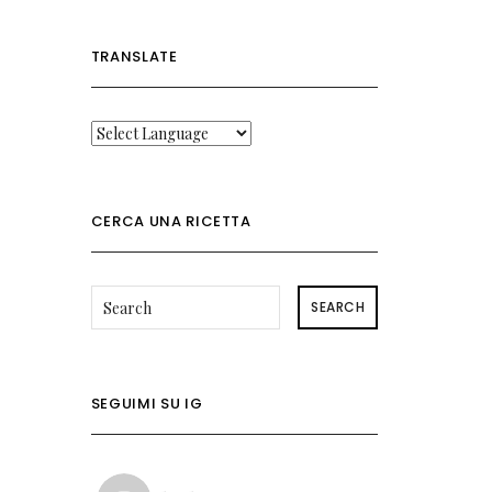
TRANSLATE
CERCA UNA RICETTA
SEARCH
SEGUIMI SU IG