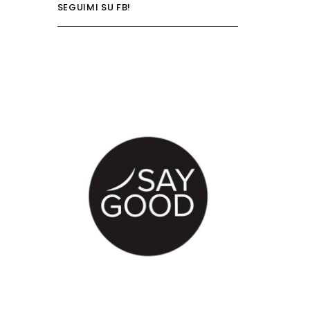
SEGUIMI SU FB!