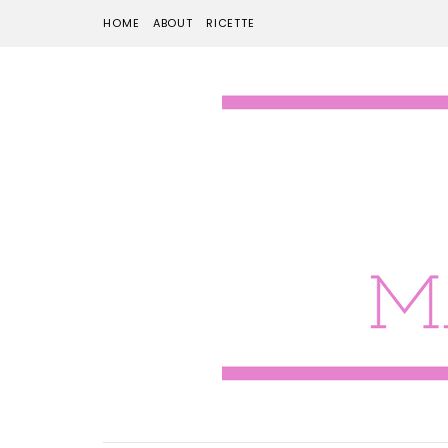
HOME
ABOUT
RICETTE