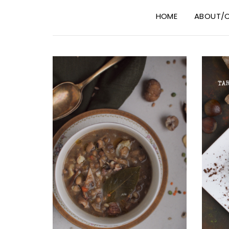
HOME
ABOUT/