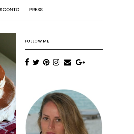
I SCONTO
PRESS
FOLLOW ME