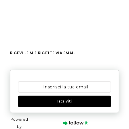
RICEVI LE MIE RICETTE VIA EMAIL
Iscriviti
Powered
by