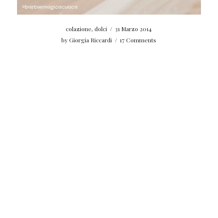
colazione
,
dolci
/
31 Marzo 2014
by
Giorgia Riccardi
/
17 Comments