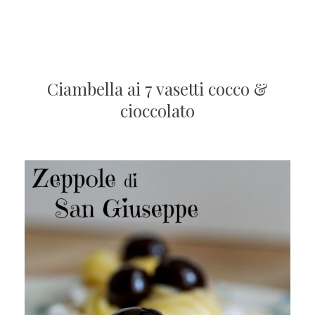
Ciambella ai 7 vasetti cocco &
cioccolato