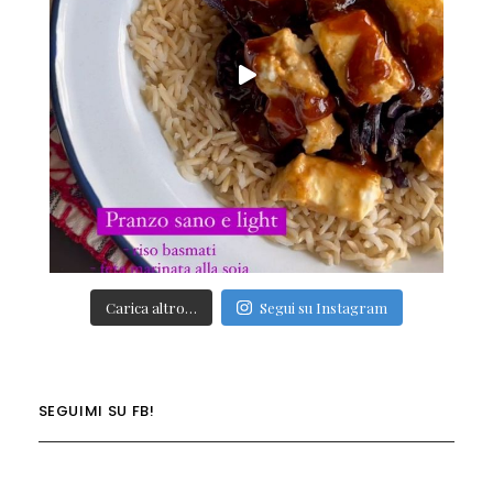
Carica altro…
Segui su Instagram
SEGUIMI SU FB!