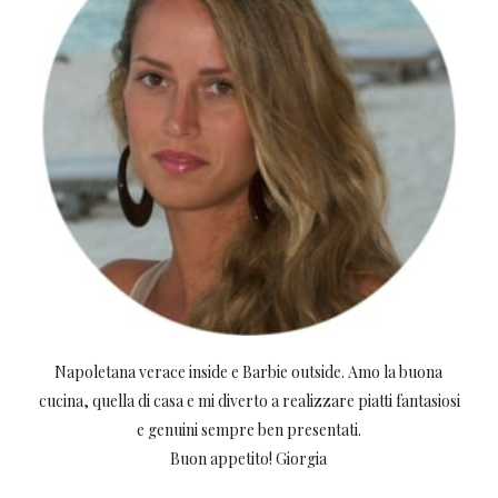
Napoletana verace inside e Barbie outside. Amo la buona
cucina, quella di casa e mi diverto a realizzare piatti fantasiosi
e genuini sempre ben presentati.
Buon appetito! Giorgia