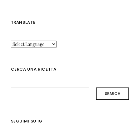
TRANSLATE
CERCA UNA RICETTA
SEARCH
SEGUIMI SU IG