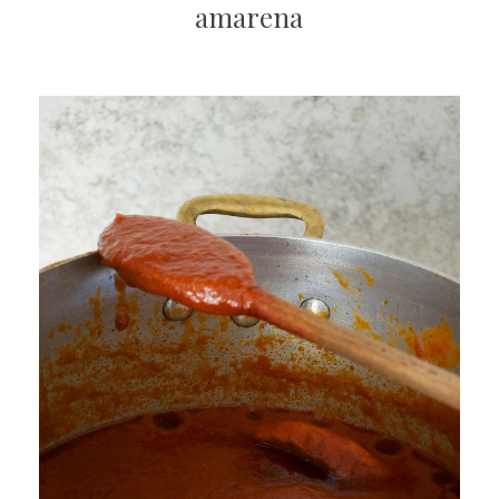
amarena