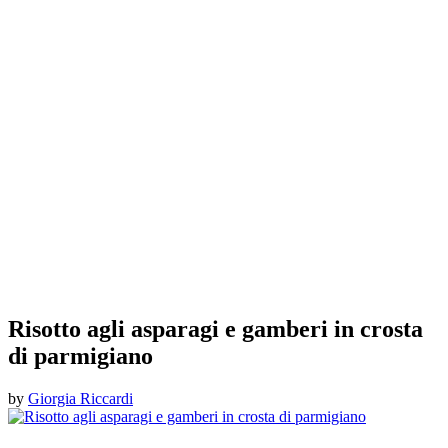
Risotto agli asparagi e gamberi in crosta
di parmigiano
by
Giorgia Riccardi