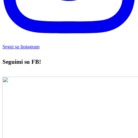
Segui su Instagram
Seguimi su FB!