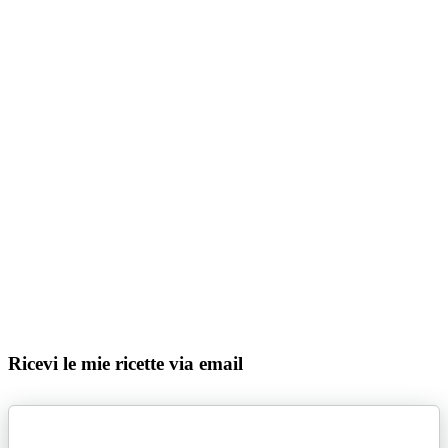
Ricevi le mie ricette via email