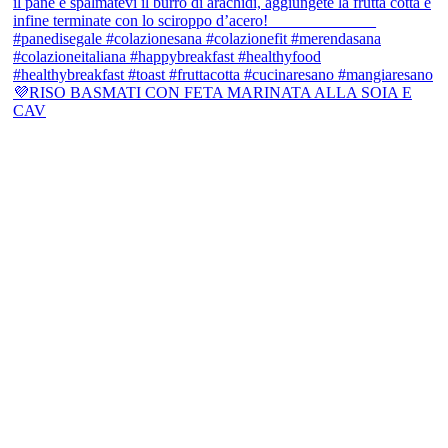
💜RISO BASMATI CON FETA MARINATA ALLA SOIA E
CAV