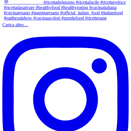
Carica altro…