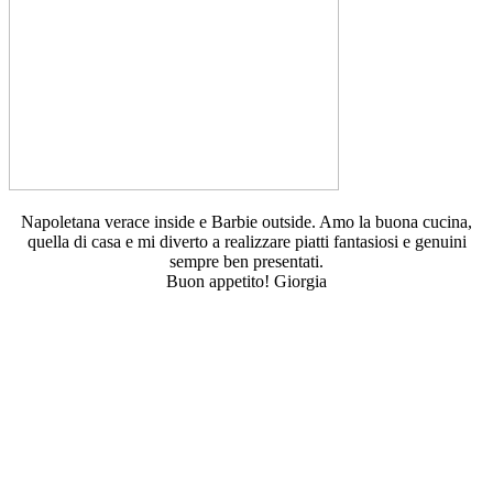
Napoletana verace inside e Barbie outside. Amo la buona cucina,
quella di casa e mi diverto a realizzare piatti fantasiosi e genuini
sempre ben presentati.
Buon appetito! Giorgia