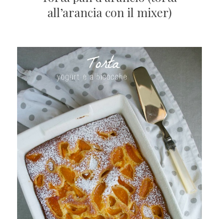
all’arancia con il mixer)