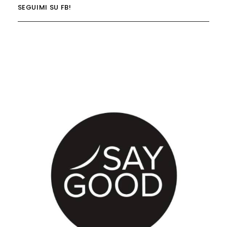
SEGUIMI SU FB!