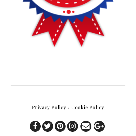
Privacy Policy
Cookie Policy