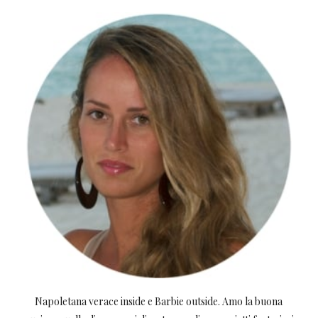
Napoletana verace inside e Barbie outside. Amo la buona