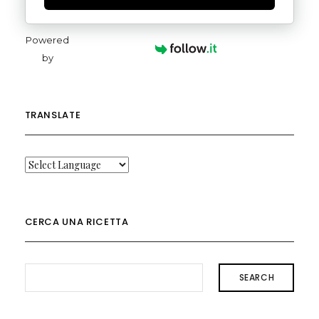
Powered
by
TRANSLATE
CERCA UNA RICETTA
SEARCH