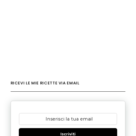
RICEVI LE MIE RICETTE VIA EMAIL
Iscriviti