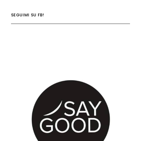
SEGUIMI SU FB!