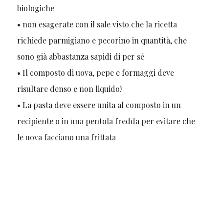
biologiche
• non esagerate con il sale visto che la ricetta
richiede parmigiano e pecorino in quantità, che
sono già abbastanza sapidi di per sé
• Il composto di uova, pepe e formaggi deve
risultare denso e non liquido!
• La pasta deve essere unita al composto in un
recipiente o in una pentola fredda per evitare che
le uova facciano una frittata