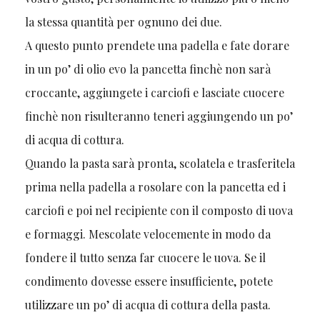
la stessa quantità per ognuno dei due.
A questo punto prendete una padella e fate dorare
in un po’ di olio evo la pancetta finchè non sarà
croccante, aggiungete i carciofi e lasciate cuocere
finchè non risulteranno teneri aggiungendo un po’
di acqua di cottura.
Quando la pasta sarà pronta, scolatela e trasferitela
prima nella padella a rosolare con la pancetta ed i
carciofi e poi nel recipiente con il composto di uova
e formaggi. Mescolate velocemente in modo da
fondere il tutto senza far cuocere le uova. Se il
condimento dovesse essere insufficiente, potete
utilizzare un po’ di acqua di cottura della pasta.