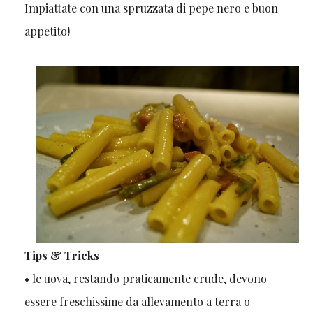
Impiattate con una spruzzata di pepe nero e buon
appetito!
Tips & Tricks
• le uova, restando praticamente crude, devono
essere freschissime da allevamento a terra o