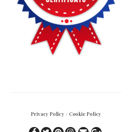
Privacy Policy
Cookie Policy