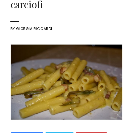
carciofi
BY
GIORGIA RICCARDI