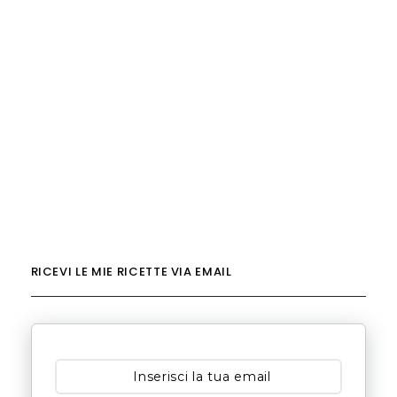
RICEVI LE MIE RICETTE VIA EMAIL