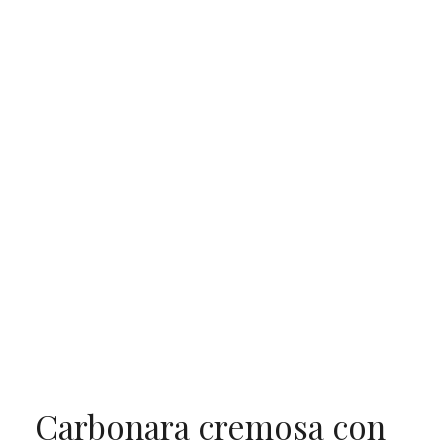
Carbonara cremosa con