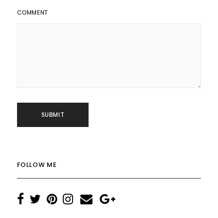
COMMENT
FOLLOW ME