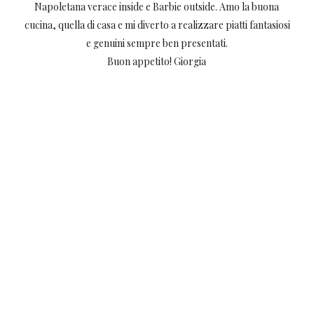
Napoletana verace inside e Barbie outside. Amo la buona
cucina, quella di casa e mi diverto a realizzare piatti fantasiosi
e genuini sempre ben presentati.
Buon appetito! Giorgia