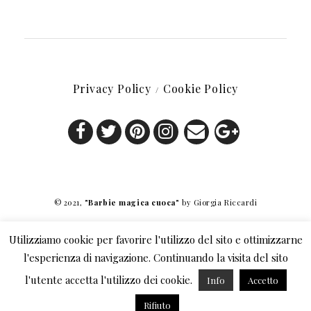
Privacy Policy
Cookie Policy
© 2021,
"Barbie magica cuoca"
by Giorgia Riccardi
Utilizziamo cookie per favorire l'utilizzo del sito e ottimizzarne
l'esperienza di navigazione. Continuando la visita del sito
l'utente accetta l'utilizzo dei cookie.
Info
Accetto
Rifiuto