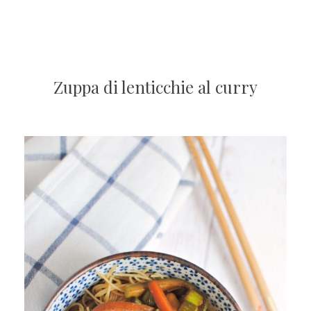
Zuppa di lenticchie al curry