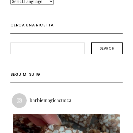
CERCA UNA RICETTA
SEARCH
SEGUIMI SU IG
barbiemagicacuoca