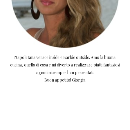
Napoletana verace inside e Barbie outside. Amo la buona
cucina, quella di casa e mi diverto a realizzare piatti fantasiosi
e genuini sempre ben presentati.
Buon appetito! Giorgia