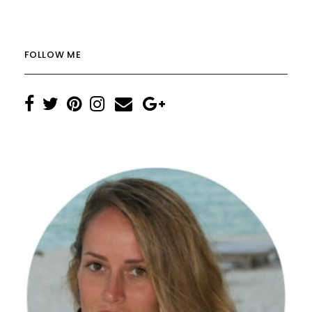
FOLLOW ME