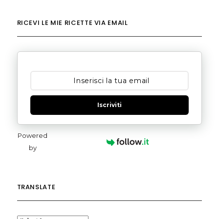
RICEVI LE MIE RICETTE VIA EMAIL
Iscriviti
Powered
by
TRANSLATE