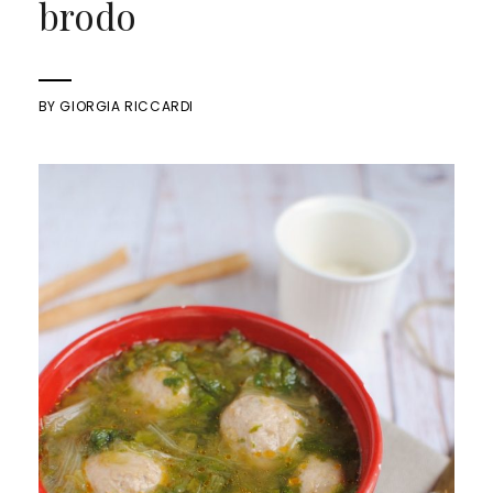
brodo
BY
GIORGIA RICCARDI