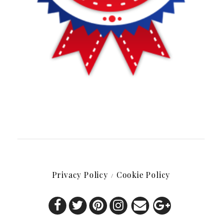
Privacy Policy
Cookie Policy