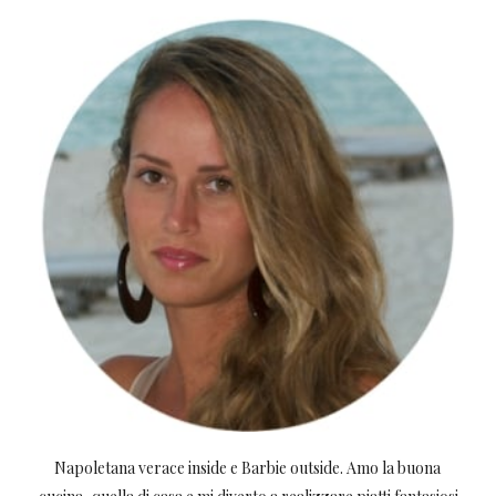
Napoletana verace inside e Barbie outside. Amo la buona