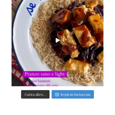
Carica altro…
Segui su Instagram