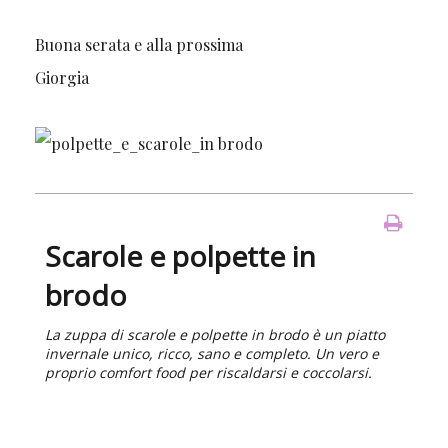
Buona serata e alla prossima
Giorgia
Scarole e polpette in
brodo
La zuppa di scarole e polpette in brodo è un piatto
invernale unico, ricco, sano e completo. Un vero e
proprio comfort food per riscaldarsi e coccolarsi.