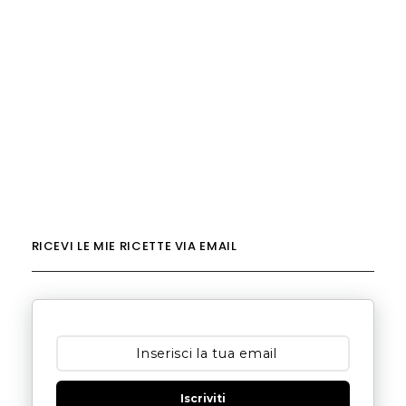
RICEVI LE MIE RICETTE VIA EMAIL
Iscriviti