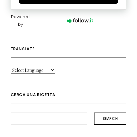
Powered
by
TRANSLATE
CERCA UNA RICETTA
SEARCH