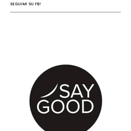
SEGUIMI SU FB!