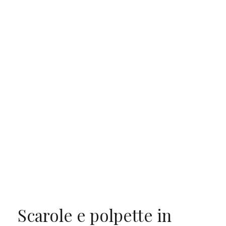
Scarole e polpette in