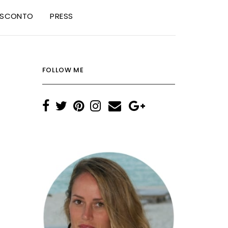
I SCONTO
PRESS
FOLLOW ME