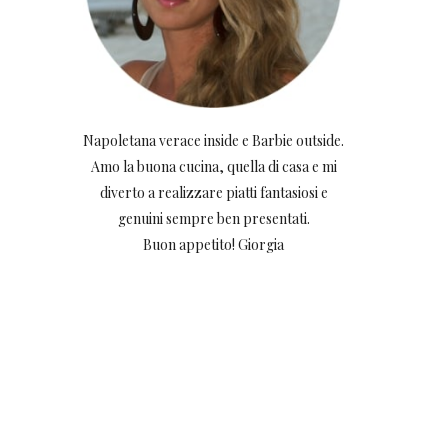
Napoletana verace inside e Barbie outside.
Amo la buona cucina, quella di casa e mi
diverto a realizzare piatti fantasiosi e
genuini sempre ben presentati.
Buon appetito! Giorgia