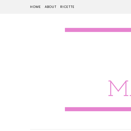
HOME
ABOUT
RICETTE