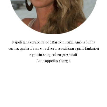
Napoletana verace inside e Barbie outside. Amo la buona
cucina, quella di casa e mi diverto a realizzare piatti fantasiosi
e genuini sempre ben presentati.
Buon appetito! Giorgia