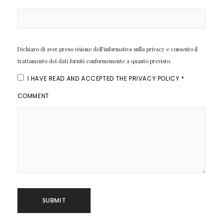
Dichiaro di aver preso visione dell'informativa sulla privacy e consento il
trattamento dei dati forniti conformemente a quanto previsto.
I HAVE READ AND ACCEPTED THE
PRIVACY POLICY
*
COMMENT