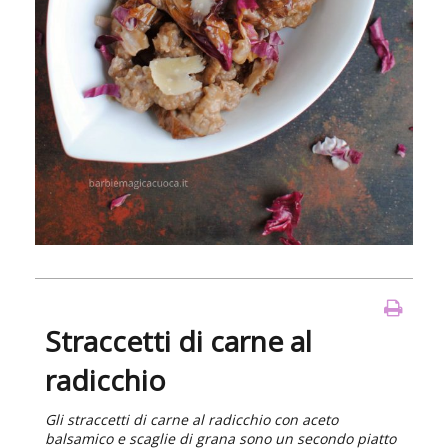
Straccetti di carne al
radicchio
Gli straccetti di carne al radicchio con aceto
balsamico e scaglie di grana sono un secondo piatto