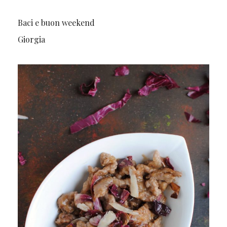
Baci e buon weekend
Giorgia