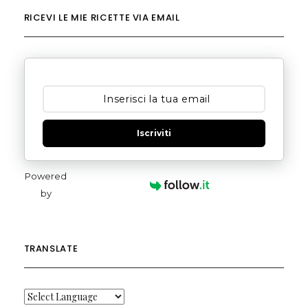
RICEVI LE MIE RICETTE VIA EMAIL
Iscriviti
Powered
by
TRANSLATE