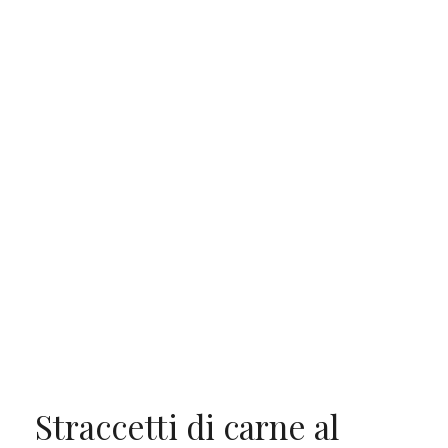
Straccetti di carne al