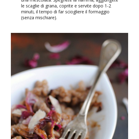
le scaglie di grana, coprite e servite dopo 1-2
minuti, il tempo di far sciogliere il formaggio
(senza mischiare).