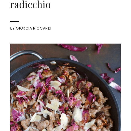
radicchio
BY
GIORGIA RICCARDI