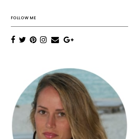
FOLLOW ME