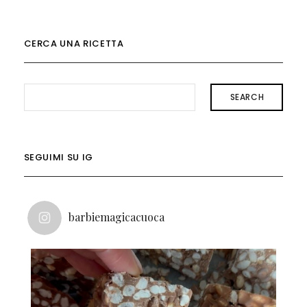
CERCA UNA RICETTA
SEARCH
SEGUIMI SU IG
barbiemagicacuoca