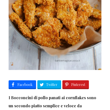
Facebook
Twitter
Pinterest
I Bocconcini di pollo panati ai cornflakes sono
un secondo piatto semplice e veloce da