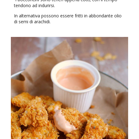
tendono ad indurirsi.
In alternativa possono essere fritti in abbondante olio
di semi di arachidi.