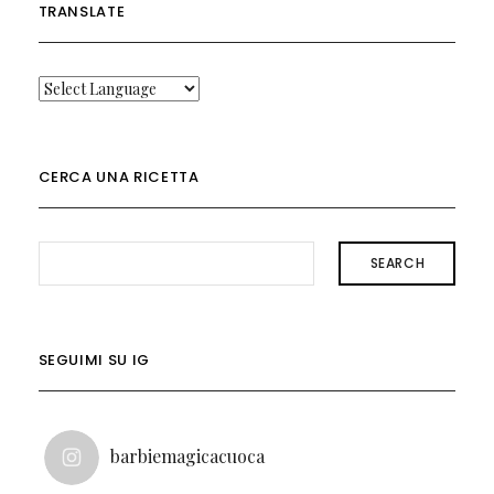
TRANSLATE
CERCA UNA RICETTA
SEARCH
SEGUIMI SU IG
barbiemagicacuoca