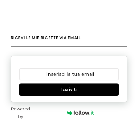
RICEVI LE MIE RICETTE VIA EMAIL
Iscriviti
Powered
by