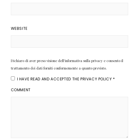
WEBSITE
Dichiaro di aver preso visione dell'informativa sulla privacy e consento il
trattamento dei dati forniti conformemente a quanto previsto.
I HAVE READ AND ACCEPTED THE
PRIVACY POLICY
*
COMMENT