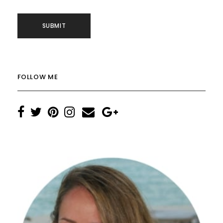
FOLLOW ME