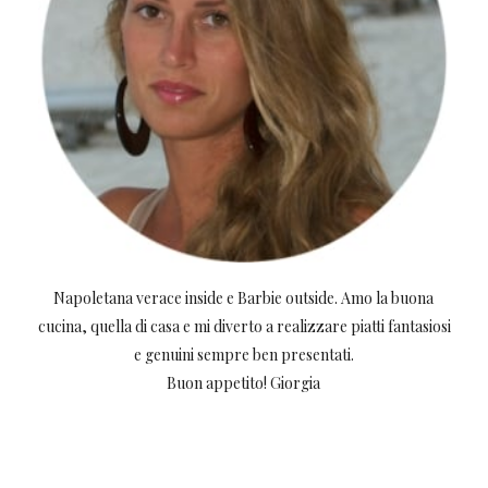
Napoletana verace inside e Barbie outside. Amo la buona
cucina, quella di casa e mi diverto a realizzare piatti fantasiosi
e genuini sempre ben presentati.
Buon appetito! Giorgia