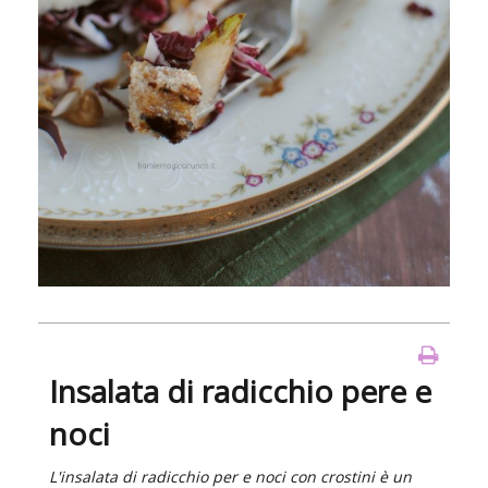
Insalata di radicchio pere e
noci
L'insalata di radicchio per e noci con crostini è un