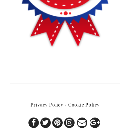
Privacy Policy
Cookie Policy