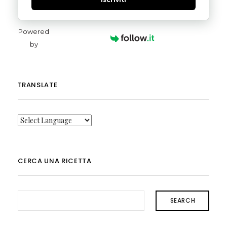
Powered
by
TRANSLATE
CERCA UNA RICETTA
SEARCH