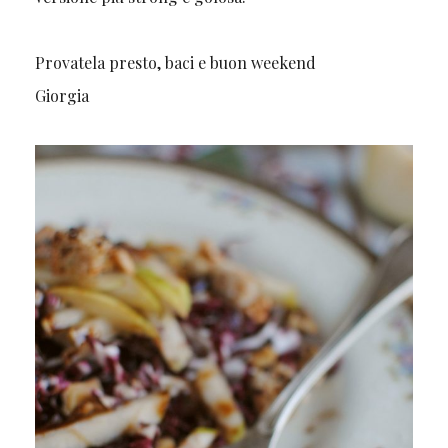
Provatela presto, baci e buon weekend
Giorgia