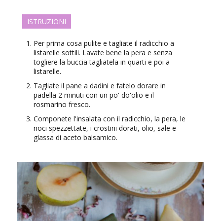
ISTRUZIONI
Per prima cosa pulite e tagliate il radicchio a
listarelle sottili. Lavate bene la pera e senza
togliere la buccia tagliatela in quarti e poi a
listarelle.
Tagliate il pane a dadini e fatelo dorare in
padella 2 minuti con un po' do'olio e il
rosmarino fresco.
Componete l'insalata con il radicchio, la pera, le
noci spezzettate, i crostini dorati, olio, sale e
glassa di aceto balsamico.