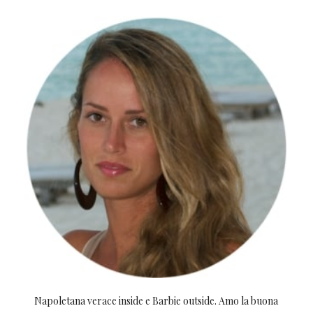
Napoletana verace inside e Barbie outside. Amo la buona