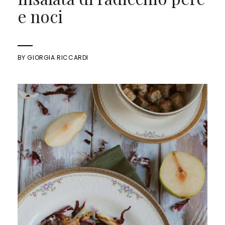
e noci
BY
GIORGIA RICCARDI