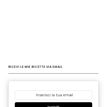
RICEVI LE MIE RICETTE VIA EMAIL
Iscriviti