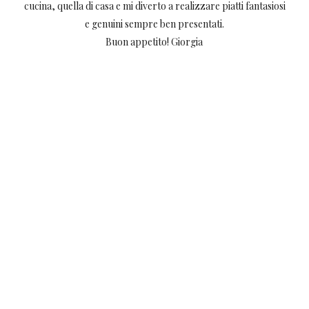
cucina, quella di casa e mi diverto a realizzare piatti fantasiosi
e genuini sempre ben presentati.
Buon appetito! Giorgia