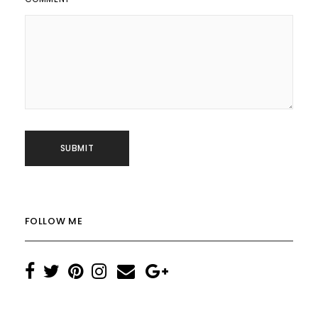
FOLLOW ME