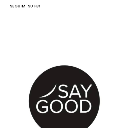
SEGUIMI SU FB!