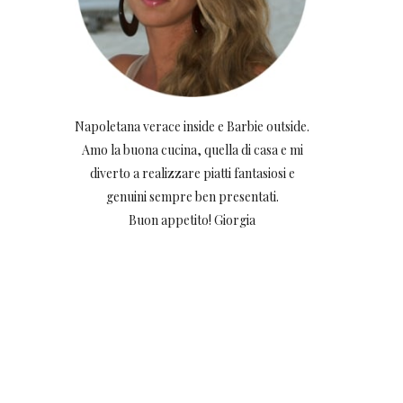
Napoletana verace inside e Barbie outside.
Amo la buona cucina, quella di casa e mi
diverto a realizzare piatti fantasiosi e
genuini sempre ben presentati.
Buon appetito! Giorgia