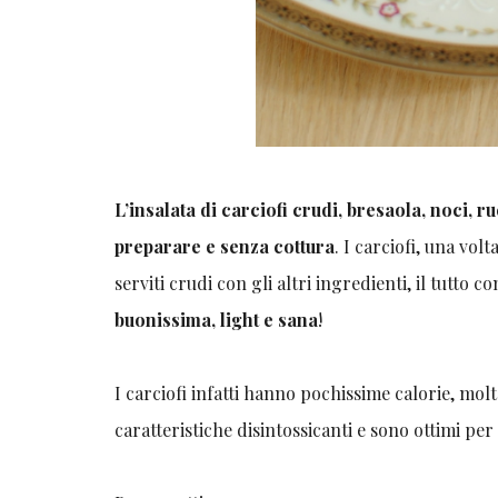
L’insalata di carciofi crudi, bresaola, noci, 
preparare e senza cottura
. I carciofi, una vol
serviti crudi con gli altri ingredienti, il tutto
buonissima, light e sana
!
I carciofi infatti hanno pochissime calorie, molt
caratteristiche disintossicanti e sono ottimi per 