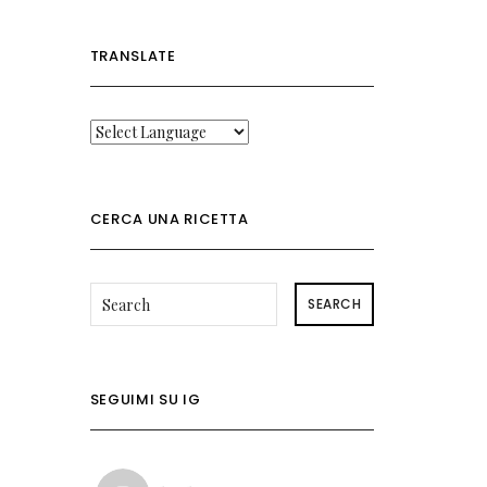
TRANSLATE
CERCA UNA RICETTA
SEARCH
SEGUIMI SU IG