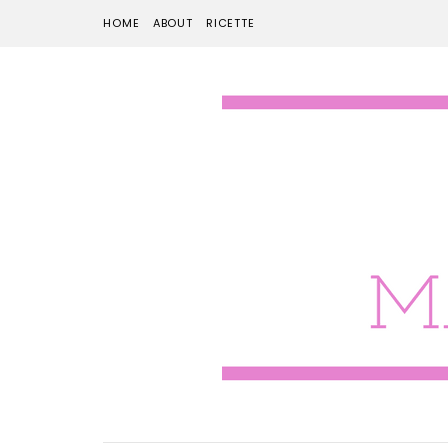
HOME
ABOUT
RICETTE