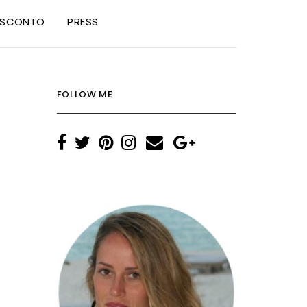
I SCONTO
PRESS
FOLLOW ME