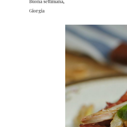
Buona settimana,
Giorgia