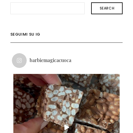
SEARCH
SEGUIMI SU IG
barbiemagicacuoca