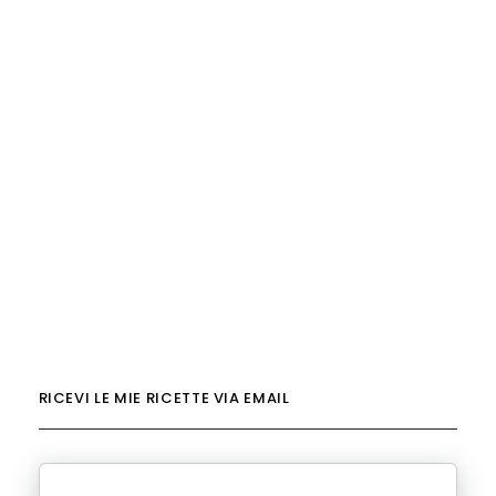
RICEVI LE MIE RICETTE VIA EMAIL