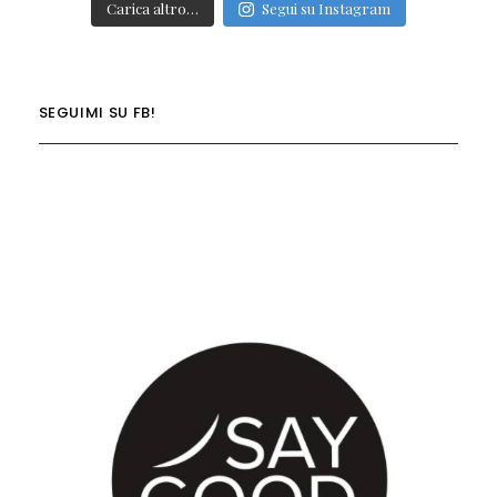
Carica altro…
Segui su Instagram
SEGUIMI SU FB!