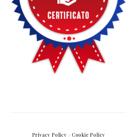
Privacy Policy
Cookie Policy