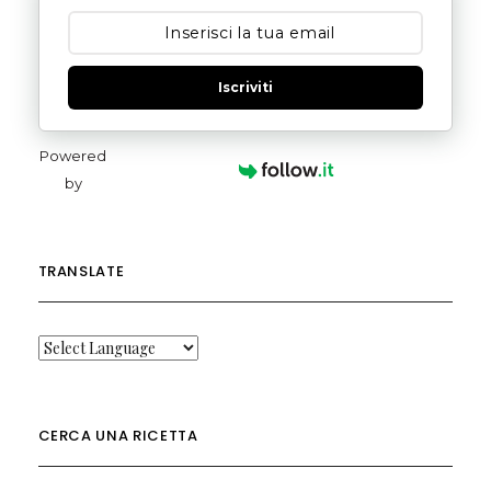
Iscriviti
Powered
by
TRANSLATE
CERCA UNA RICETTA