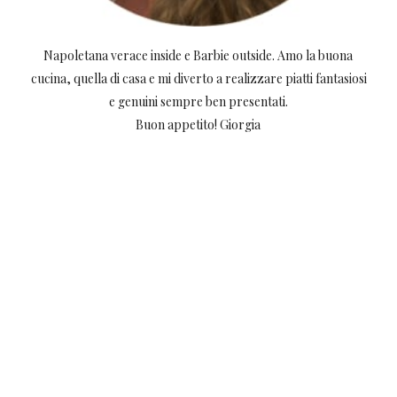
Napoletana verace inside e Barbie outside. Amo la buona
cucina, quella di casa e mi diverto a realizzare piatti fantasiosi
e genuini sempre ben presentati.
Buon appetito! Giorgia