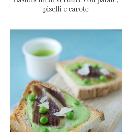
piselli e carote