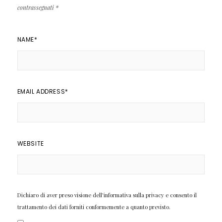
contrassegnati
*
NAME
*
EMAIL ADDRESS
*
WEBSITE
Dichiaro di aver preso visione dell'informativa sulla privacy e consento il
trattamento dei dati forniti conformemente a quanto previsto.