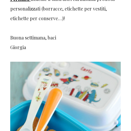
personalizzati (borracce, etichette per vestiti,
etichette per conserve…)!
Buona settimana, baci
Giorgia