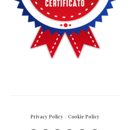
Privacy Policy
Cookie Policy