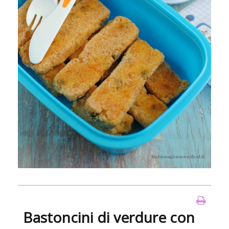
Bastoncini di verdure con