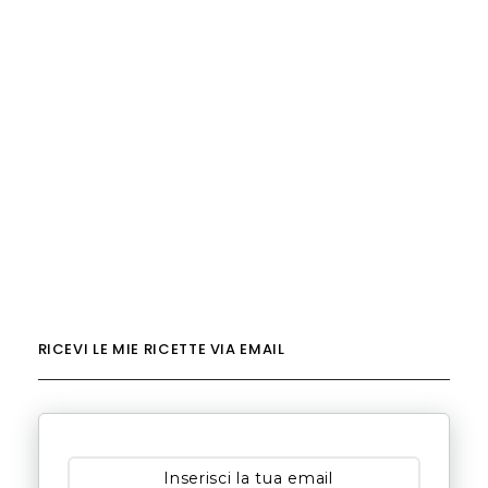
RICEVI LE MIE RICETTE VIA EMAIL