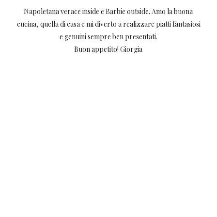
Napoletana verace inside e Barbie outside. Amo la buona
cucina, quella di casa e mi diverto a realizzare piatti fantasiosi
e genuini sempre ben presentati.
Buon appetito! Giorgia