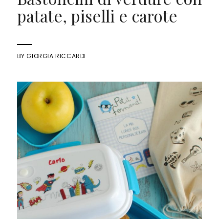
patate, piselli e carote
BY
GIORGIA RICCARDI