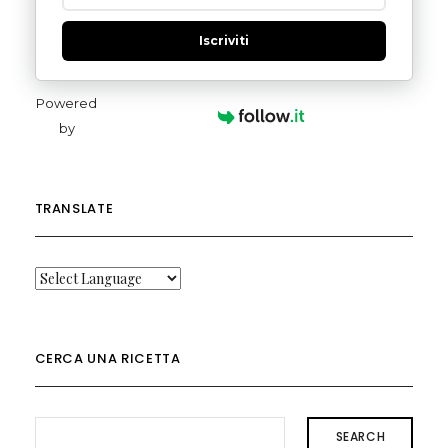
Iscriviti
Powered
by
TRANSLATE
CERCA UNA RICETTA
SEARCH