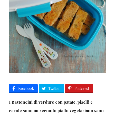
Facebook
Twitter
Pinterest
I Bastoncini di verdure con patate, piselli e
carote sono un secondo piatto vegetariano sano