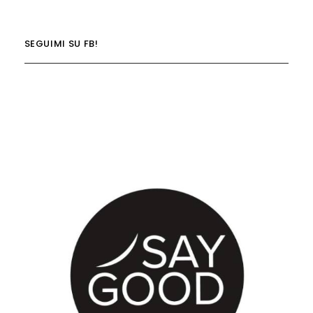
SEGUIMI SU FB!