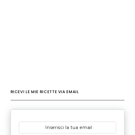
RICEVI LE MIE RICETTE VIA EMAIL