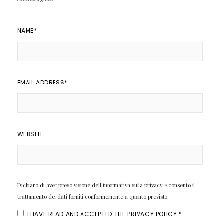
NAME
*
EMAIL ADDRESS
*
WEBSITE
Dichiaro di aver preso visione dell'informativa sulla privacy e consento il
trattamento dei dati forniti conformemente a quanto previsto.
I HAVE READ AND ACCEPTED THE
PRIVACY POLICY
*