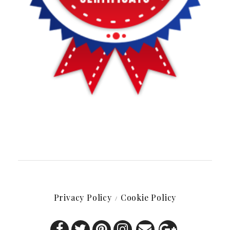
Privacy Policy
Cookie Policy