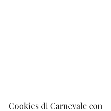
Cookies di Carnevale con