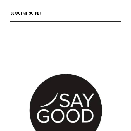
SEGUIMI SU FB!