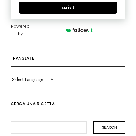
Iscriviti
Powered
by
TRANSLATE
CERCA UNA RICETTA
SEARCH