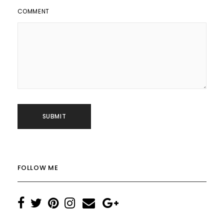
COMMENT
FOLLOW ME