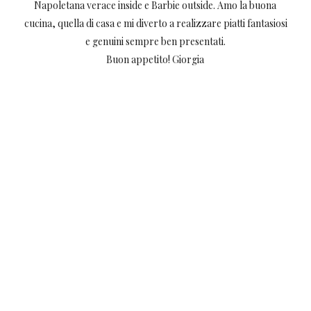
Napoletana verace inside e Barbie outside. Amo la buona
cucina, quella di casa e mi diverto a realizzare piatti fantasiosi
e genuini sempre ben presentati.
Buon appetito! Giorgia