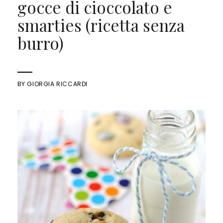
gocce di cioccolato e
smarties (ricetta senza
burro)
BY
GIORGIA RICCARDI