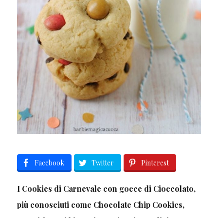
Facebook
Twitter
Pinterest
I Cookies di Carnevale con gocce di Cioccolato,
più conosciuti come Chocolate Chip Cookies,