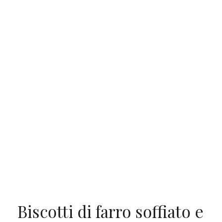
Biscotti di farro soffiato e