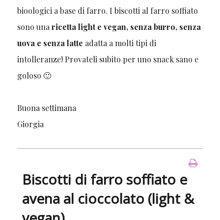
bioologici a base di farro. I biscotti al farro soffiato
sono una
ricetta light e vegan, senza burro, senza
uova e senza latte
adatta a molti tipi di
intolleranze! Provateli subito per uno snack sano e
goloso 🙂
Buona settimana
Giorgia
Biscotti di farro soffiato e
avena al cioccolato (light &
vegan)