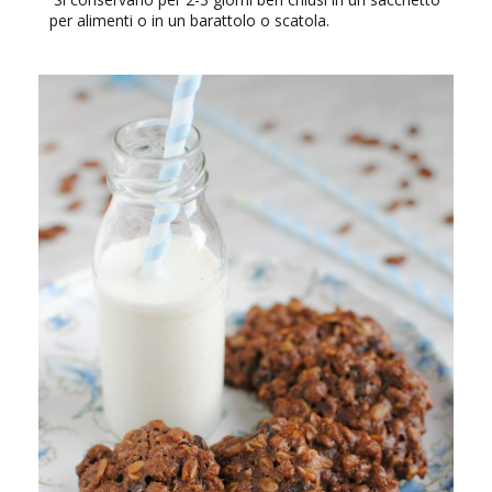
per alimenti o in un barattolo o scatola.