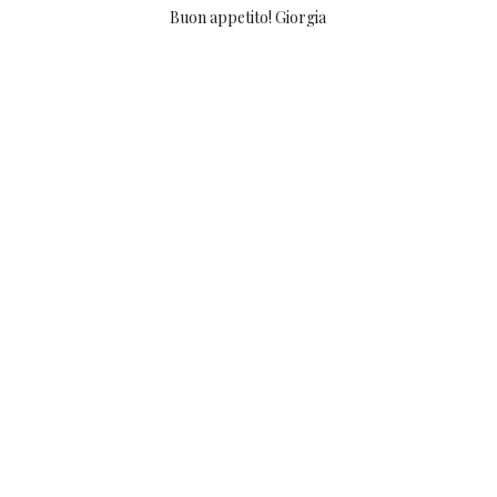
Buon appetito! Giorgia