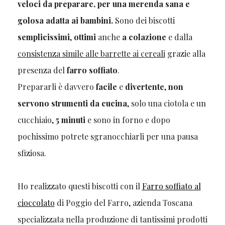
veloci da preparare, per una merenda sana e
golosa adatta ai bambini.
Sono dei biscotti
semplicissimi
,
ottimi
anche
a colazione
e dalla
consistenza simile alle barrette ai cereali
grazie alla
presenza del
farro soffiato
.
Prepararli è davvero
facile
e
divertente
,
non
servono strumenti da cucina
, solo una ciotola e un
cucchiaio,
5 minuti
e sono in forno e dopo
pochissimo potrete sgranocchiarli per una pausa
sfiziosa.
Ho realizzato questi biscotti con il
Farro soffiato al
cioccolato
di Poggio del Farro, azienda Toscana
specializzata nella produzione di tantissimi prodotti