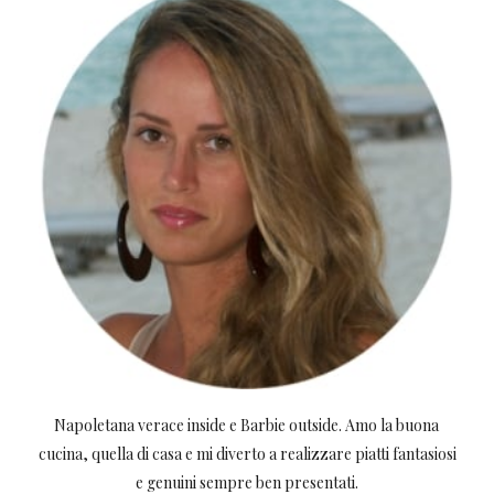
Napoletana verace inside e Barbie outside. Amo la buona
cucina, quella di casa e mi diverto a realizzare piatti fantasiosi
e genuini sempre ben presentati.