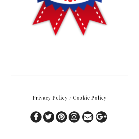
Privacy Policy
Cookie Policy