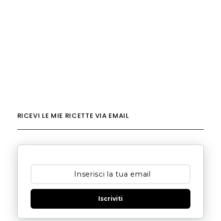
RICEVI LE MIE RICETTE VIA EMAIL
Iscriviti