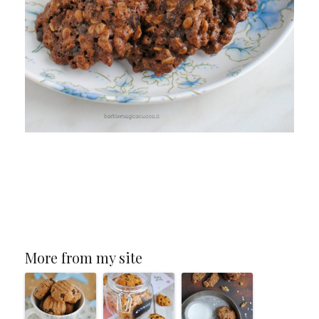
More from my site