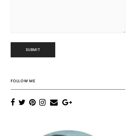
FOLLOW ME