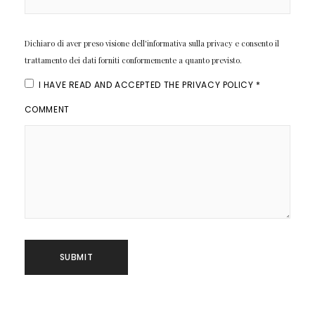
Dichiaro di aver preso visione dell'informativa sulla privacy e consento il
trattamento dei dati forniti conformemente a quanto previsto.
I HAVE READ AND ACCEPTED THE
PRIVACY POLICY
*
COMMENT