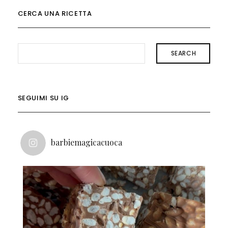
CERCA UNA RICETTA
SEARCH
SEGUIMI SU IG
barbiemagicacuoca