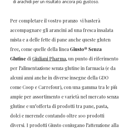
di arachidi per un risultato ancora più gustoso.
Per completare il vostro pranzo vi basterà
accompagnare gli arancini ad una fresca insalata
mista e a delle fette di pane anche queste gluten
free, come quelle della linea
Giusto® Senza
Glutine
di
Giuliani Pharma
, un punto di riferimento
per l’alimentazione senza glutine in farmacia (e da
alcuni anni anche in diverse insegne della GDO
come Coop e Carrefour), con una gamma tra le più
ampie per assortimento e varietà nel mercato senza
glutine e un’offerta di prodotti tra pane, pasta,
dolci e merende contando oltre 100 prodotti
diversi. I prodotti Giusto coniugano l’attenzione alla