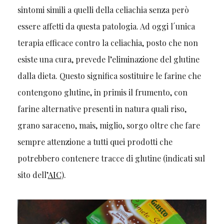
sintomi simili a quelli della celiachia senza però
essere affetti da questa patologia. Ad oggi l´unica
terapia efficace contro la celiachia, posto che non
esiste una cura, prevede l’eliminazione del glutine
dalla dieta. Questo significa sostituire le farine che
contengono glutine, in primis il frumento, con
farine alternative presenti in natura quali riso,
grano saraceno, mais, miglio, sorgo oltre che fare
sempre attenzione a tutti quei prodotti che
potrebbero contenere tracce di glutine (indicati sul
sito dell’
AIC
).