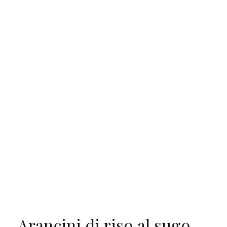
Arancini di riso al sugo