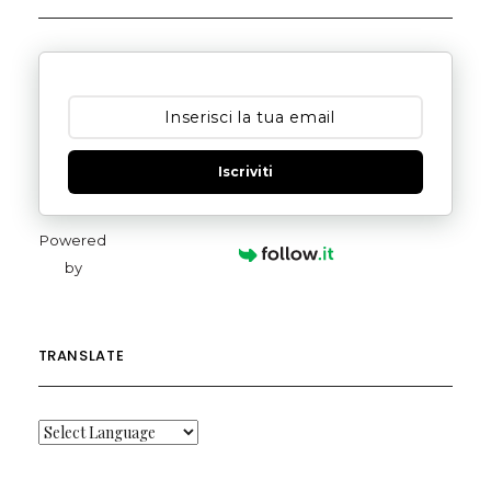
Iscriviti
Powered
by
TRANSLATE