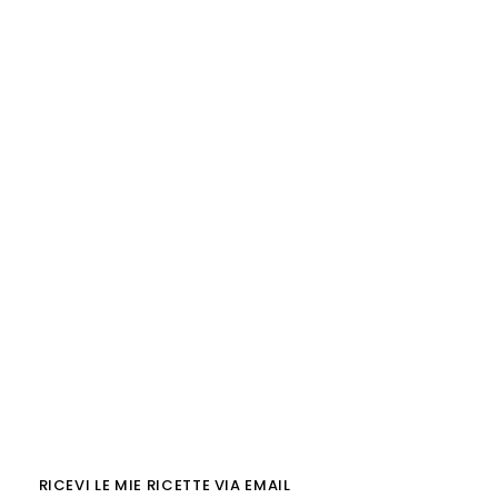
RICEVI LE MIE RICETTE VIA EMAIL