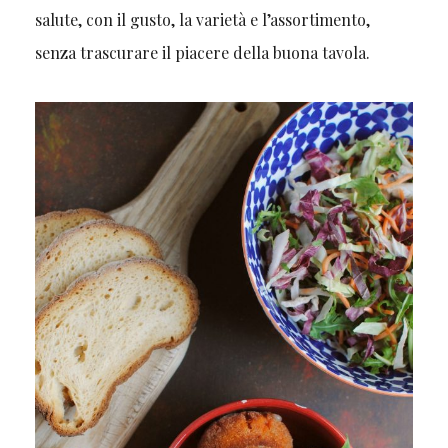
salute, con il gusto, la varietà e l’assortimento,
senza trascurare il piacere della buona tavola.