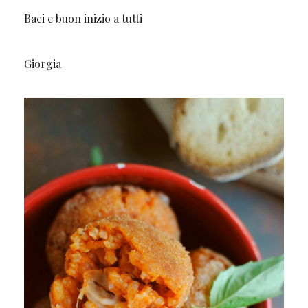
Baci e buon inizio a tutti
Giorgia