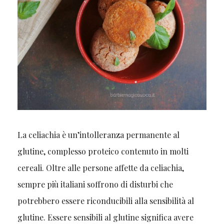
La celiachia è un’intolleranza permanente al
glutine, complesso proteico contenuto in molti
cereali. Oltre alle persone affette da celiachia,
sempre più italiani soffrono di disturbi che
potrebbero essere riconducibili alla sensibilità al
glutine. Essere sensibili al glutine significa avere