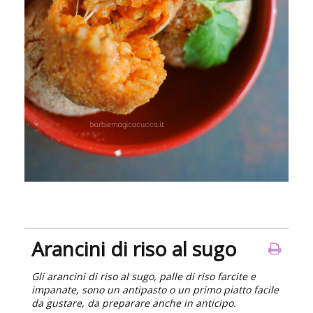
Arancini di riso al sugo
Gli arancini di riso al sugo, palle di riso farcite e
impanate, sono un antipasto o un primo piatto facile
da gustare, da preparare anche in anticipo.