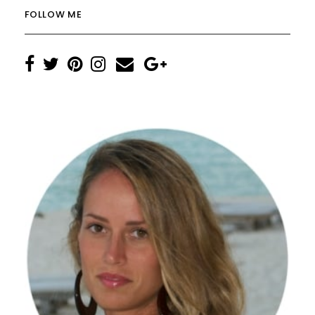
FOLLOW ME