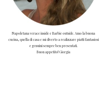
Napoletana verace inside e Barbie outside. Amo la buona
cucina, quella di casa e mi diverto a realizzare piatti fantasiosi
e genuini sempre ben presentati.
Buon appetito! Giorgia