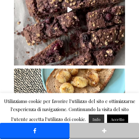
Utilizziamo cookie per favorire l'utilizzo del sito e ottimizzarne
l'esperienza di navigazione. Continuando la visita del sito
l'utente accetta l'utilizzo dei cookie.
Info
Accetto
Rifiuto