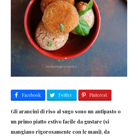
Facebook
Twitter
Pinterest
Gli arancini di riso al sugo sono un antipasto o
un primo piatto estivo facile da gustare (si
mangiano rigorosamente con le mani), da