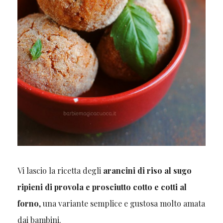
Vi lascio la ricetta degli
arancini di riso al sugo
ripieni di provola e prosciutto cotto e cotti al
forno
, una variante semplice e gustosa molto amata
dai bambini.