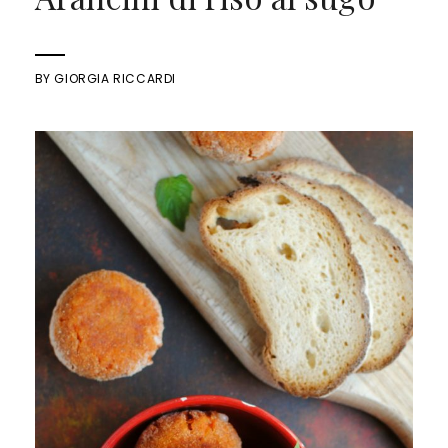
BY
GIORGIA RICCARDI