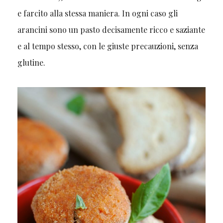
e farcito alla stessa maniera. In ogni caso gli
arancini sono un pasto decisamente ricco e saziante
e al tempo stesso, con le giuste precauzioni, senza
glutine.