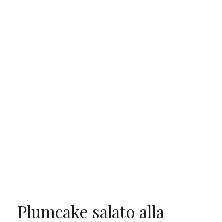
Plumcake salato alla