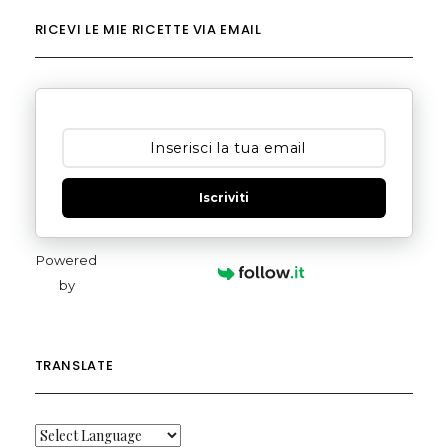
RICEVI LE MIE RICETTE VIA EMAIL
Iscriviti
Powered
by
TRANSLATE