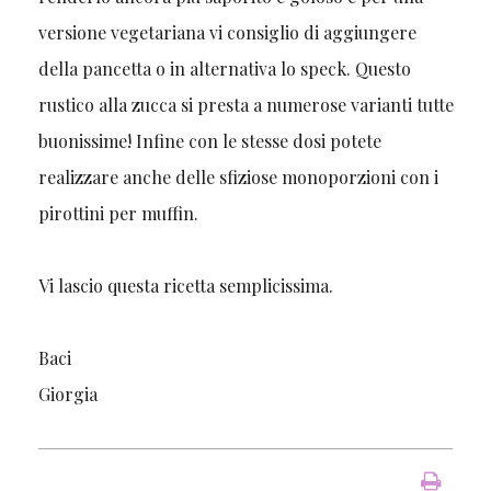
versione vegetariana vi consiglio di aggiungere
della pancetta o in alternativa lo speck. Questo
rustico alla zucca si presta a numerose varianti tutte
buonissime! Infine con le stesse dosi potete
realizzare anche delle sfiziose monoporzioni con i
pirottini per muffin.
Vi lascio questa ricetta semplicissima.
Baci
Giorgia