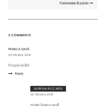
Fantasmini di patate
2 COMMENTS
FRANCA SAVÀ
24 Ottobre 2018
Proprio bello!
Reply
GIORGIA RICCARDI
26 Ottobre 2018
grazie franca cara!!