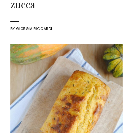
zucca
BY
GIORGIA RICCARDI