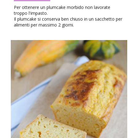
Per ottenere un plumcake morbido non lavorate
troppo l'impasto.
Il plumcake si conserva ben chiuso in un sacchetto per
alimenti per massimo 2 giorni.