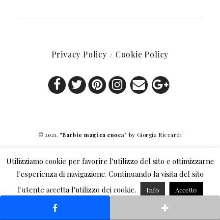
Privacy Policy
Cookie Policy
© 2021,
"Barbie magica cuoca"
by Giorgia Riccardi
Utilizziamo cookie per favorire l'utilizzo del sito e ottimizzarne
l'esperienza di navigazione. Continuando la visita del sito
l'utente accetta l'utilizzo dei cookie.
Info
Accetto
Rifiuto