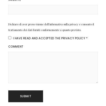
Dichiaro di aver preso visione dell'informativa sulla privacy e consento il
trattamento dei dati forniti conformemente a quanto previsto.
I HAVE READ AND ACCEPTED THE
PRIVACY POLICY
*
COMMENT