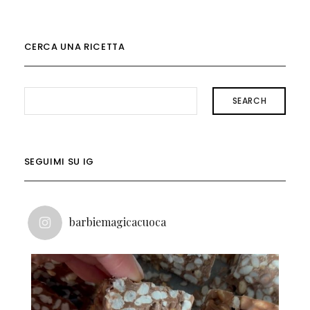
CERCA UNA RICETTA
SEARCH
SEGUIMI SU IG
barbiemagicacuoca