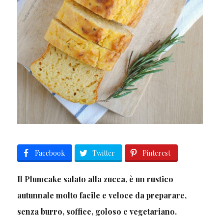
Facebook
Twitter
Pinterest
Il Plumcake salato alla zucca, è un rustico
autunnale molto facile e veloce da preparare,
senza burro, soffice, goloso e vegetariano.