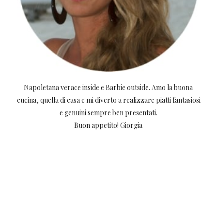
Napoletana verace inside e Barbie outside. Amo la buona
cucina, quella di casa e mi diverto a realizzare piatti fantasiosi
e genuini sempre ben presentati.
Buon appetito! Giorgia