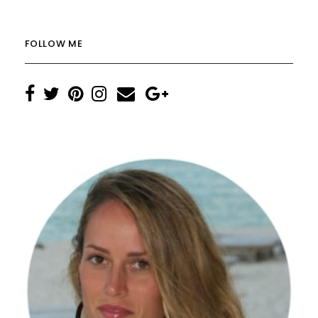
FOLLOW ME