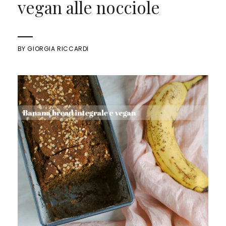
vegan alle nocciole
BY
GIORGIA RICCARDI