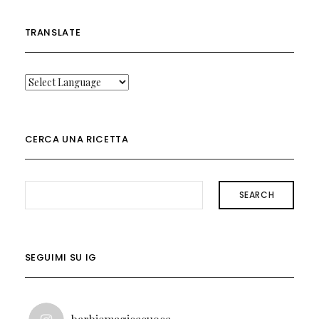
TRANSLATE
CERCA UNA RICETTA
SEARCH
SEGUIMI SU IG