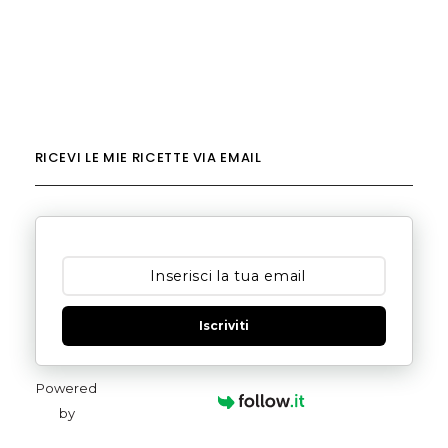
RICEVI LE MIE RICETTE VIA EMAIL
Iscriviti
Powered
by