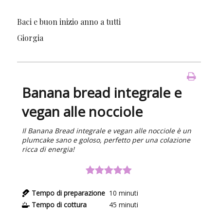
Baci e buon inizio anno a tutti
Giorgia
Banana bread integrale e
vegan alle nocciole
Il Banana Bread integrale e vegan alle nocciole è un
plumcake sano e goloso, perfetto per una colazione
ricca di energia!
Tempo di preparazione
10
minuti
Tempo di cottura
45
minuti