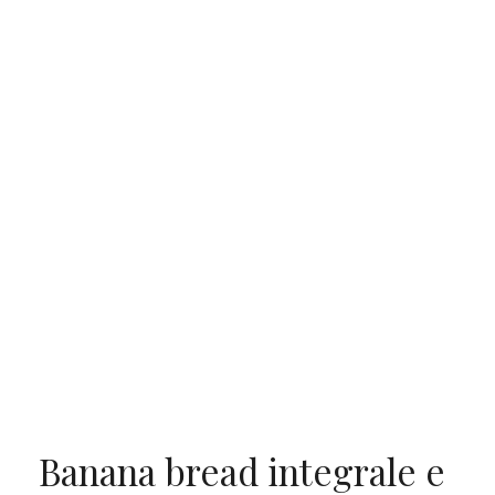
Banana bread integrale e