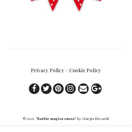
Privacy Policy
Cookie Policy
© 2021,
"Barbie magica cuoca"
by Giorgia Riccardi