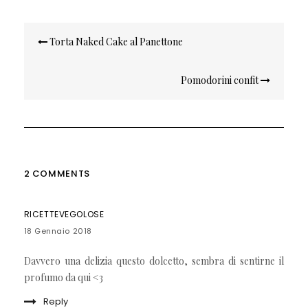
Navigazione
Torta Naked Cake al Panettone
articoli
Pomodorini confit
2 COMMENTS
RICETTEVEGOLOSE
18 Gennaio 2018
Davvero una delizia questo dolcetto, sembra di sentirne il
profumo da qui <3
Reply