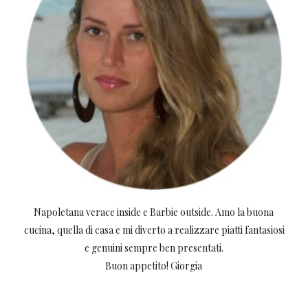
Napoletana verace inside e Barbie outside. Amo la buona
cucina, quella di casa e mi diverto a realizzare piatti fantasiosi
e genuini sempre ben presentati.
Buon appetito! Giorgia