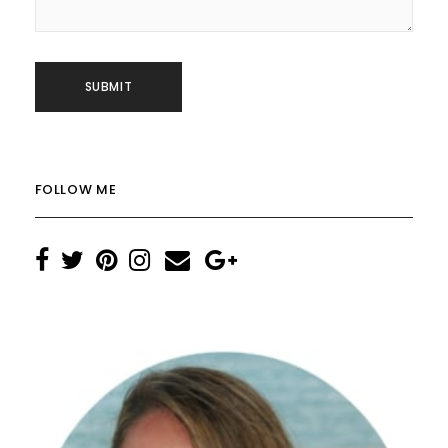
FOLLOW ME