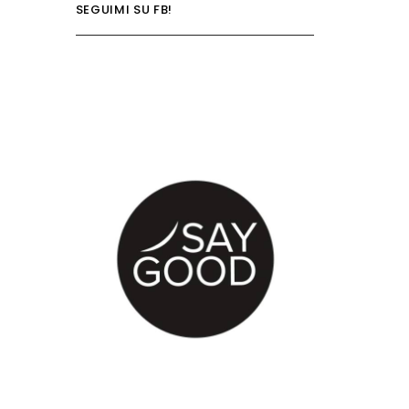
SEGUIMI SU FB!