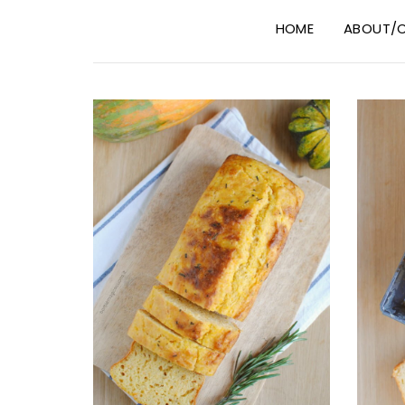
HOME
ABOUT/