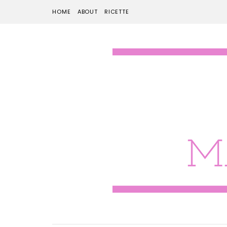
HOME
ABOUT
RICETTE