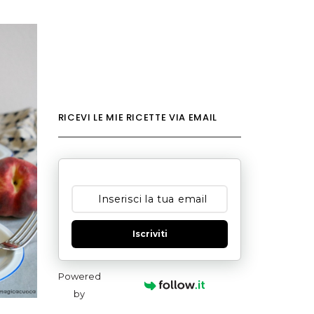
RICEVI LE MIE RICETTE VIA EMAIL
Iscriviti
Powered
by