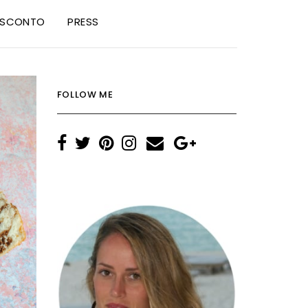
I SCONTO
PRESS
FOLLOW ME