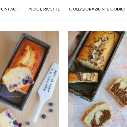
CONTACT
INDICE RICETTE
COLLABORAZIONI E CODIC