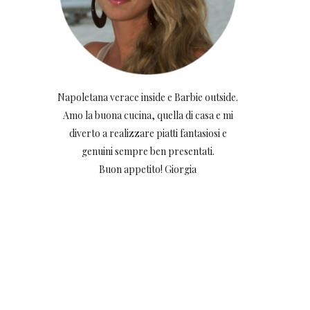
Napoletana verace inside e Barbie outside.
Amo la buona cucina, quella di casa e mi
diverto a realizzare piatti fantasiosi e
genuini sempre ben presentati.
Buon appetito! Giorgia