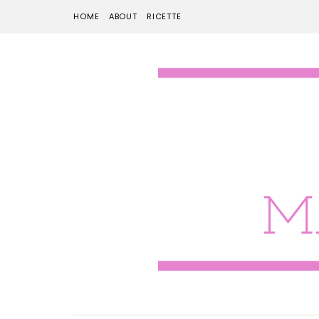
HOME
ABOUT
RICETTE