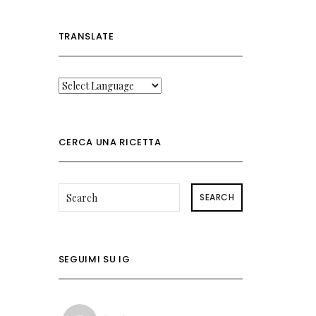
TRANSLATE
CERCA UNA RICETTA
SEARCH
SEGUIMI SU IG