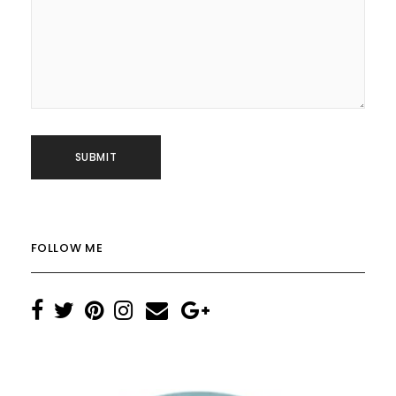
FOLLOW ME