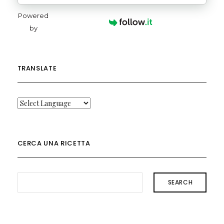
Powered
by
TRANSLATE
CERCA UNA RICETTA
SEARCH