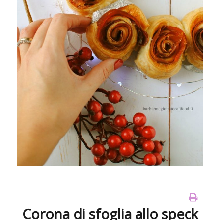
Corona di sfoglia allo speck