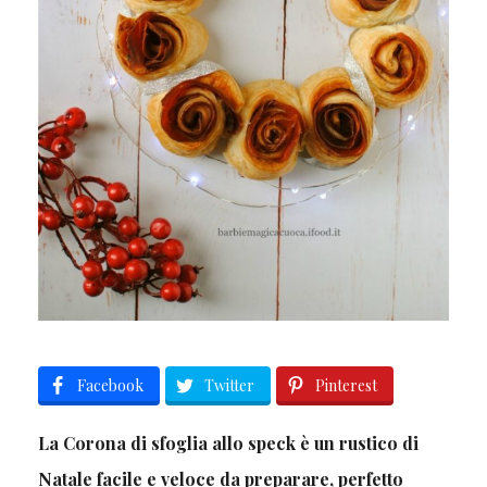
Facebook
Twitter
Pinterest
La Corona di sfoglia allo speck è un rustico di
Natale facile e veloce da preparare, perfetto