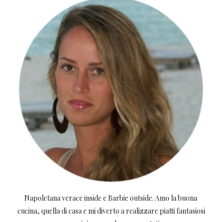
Napoletana verace inside e Barbie outside. Amo la buona
cucina, quella di casa e mi diverto a realizzare piatti fantasiosi