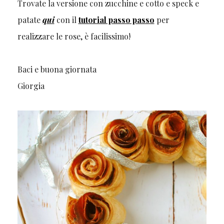
Trovate la versione con zucchine e cotto e speck e
patate
qui
con il
tutorial passo passo
per
realizzare le rose, è facilissimo!
Baci e buona giornata
Giorgia