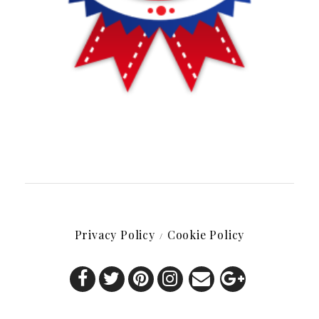
Privacy Policy
Cookie Policy