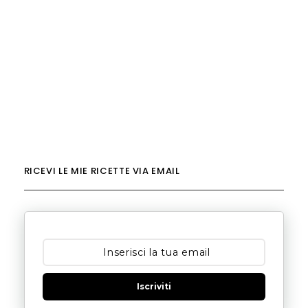
RICEVI LE MIE RICETTE VIA EMAIL
Iscriviti