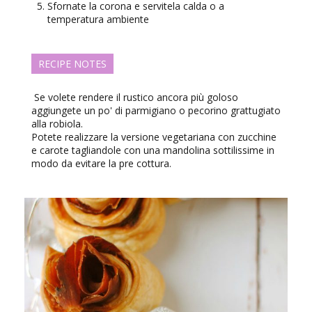
Sfornate la corona e servitela calda o a
temperatura ambiente
RECIPE NOTES
Se volete rendere il rustico ancora più goloso
aggiungete un po' di parmigiano o pecorino grattugiato
alla robiola.
Potete realizzare la versione vegetariana con zucchine
e carote tagliandole con una mandolina sottilissime in
modo da evitare la pre cottura.