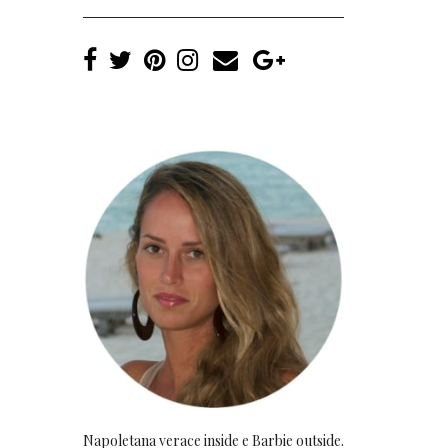
Napoletana verace inside e Barbie outside.