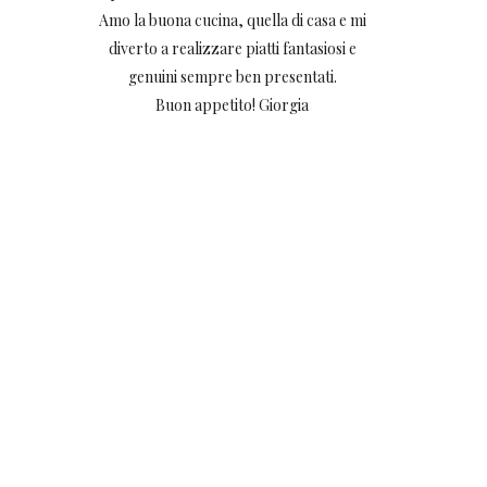
Amo la buona cucina, quella di casa e mi
diverto a realizzare piatti fantasiosi e
genuini sempre ben presentati.
Buon appetito! Giorgia