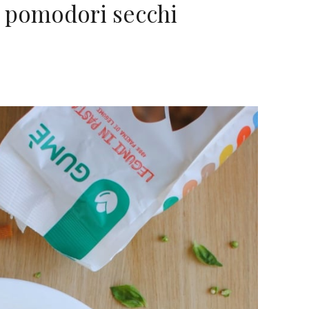
di pomodori secchi