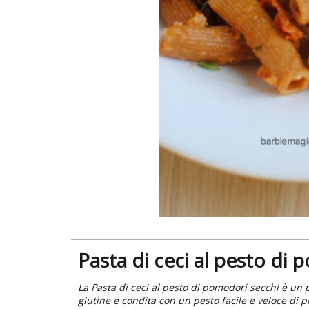
Pasta di ceci al pesto di
La Pasta di ceci al pesto di pomodori secchi è un p
glutine e condita con un pesto facile e veloce di 