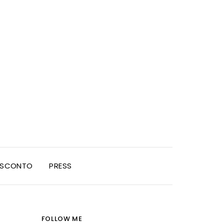
I SCONTO
PRESS
FOLLOW ME