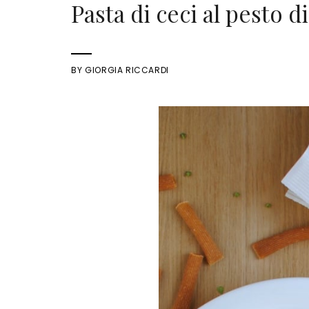
Pasta di ceci al pesto 
BY
GIORGIA RICCARDI