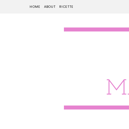
HOME
ABOUT
RICETTE