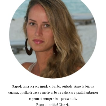
Napoletana verace inside e Barbie outside. Amo la buona
cucina, quella di casa e mi diverto a realizzare piatti fantasiosi
e genuini sempre ben presentati.
Buon appetito! Giorgia