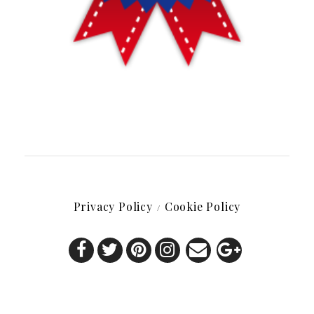
Privacy Policy
Cookie Policy