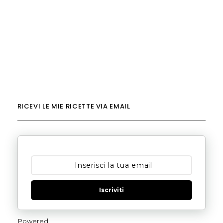
RICEVI LE MIE RICETTE VIA EMAIL
Iscriviti
Powered