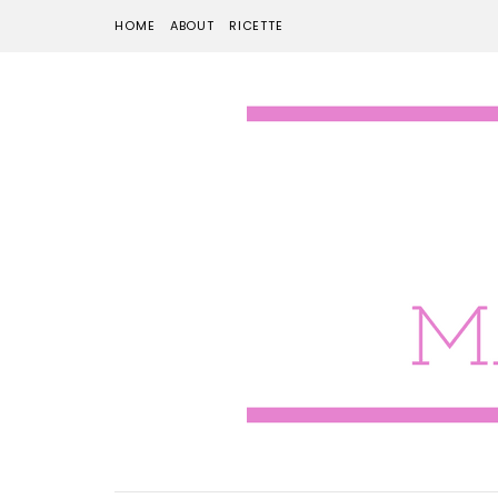
HOME
ABOUT
RICETTE