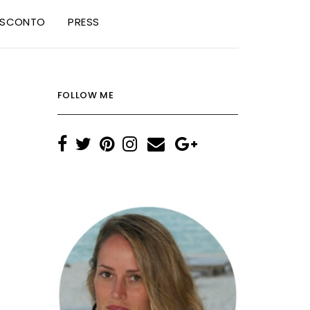
I SCONTO
PRESS
FOLLOW ME