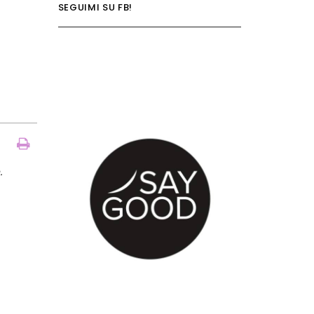
SEGUIMI SU FB!
.