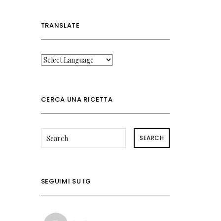
TRANSLATE
CERCA UNA RICETTA
SEARCH
SEGUIMI SU IG