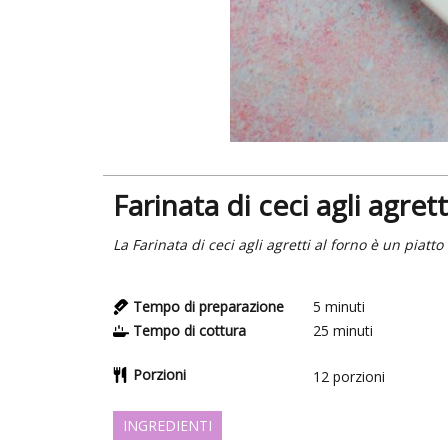
Farinata di ceci agli agrett
La Farinata di ceci agli agretti al forno è un piat
Tempo di preparazione
5
minuti
Tempo di cottura
25
minuti
Porzioni
12
porzioni
INGREDIENTI