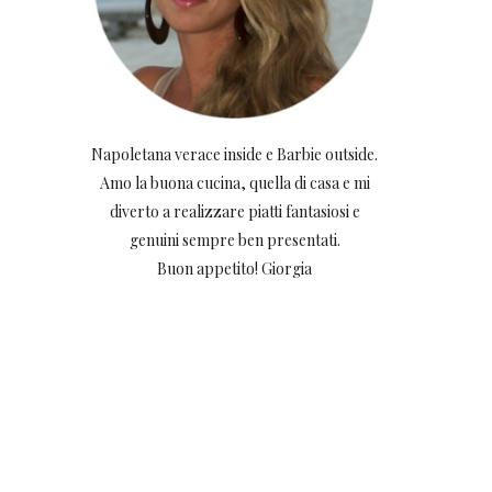
Napoletana verace inside e Barbie outside.
Amo la buona cucina, quella di casa e mi
diverto a realizzare piatti fantasiosi e
genuini sempre ben presentati.
Buon appetito! Giorgia