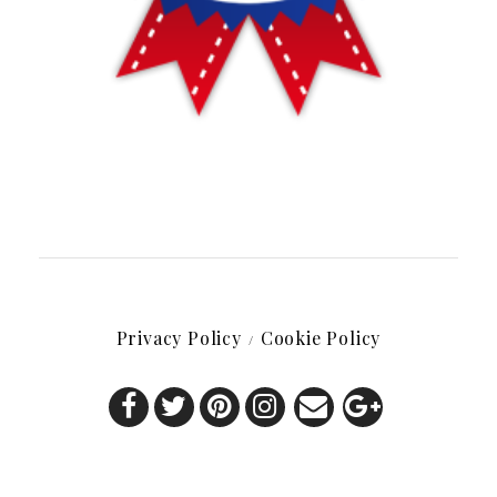
Privacy Policy
Cookie Policy