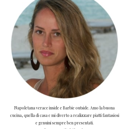
Napoletana verace inside e Barbie outside. Amo la buona
cucina, quella di casa e mi diverto a realizzare piatti fantasiosi
e genuini sempre ben presentati.