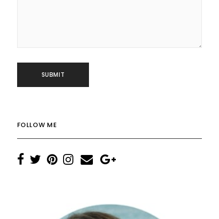
FOLLOW ME