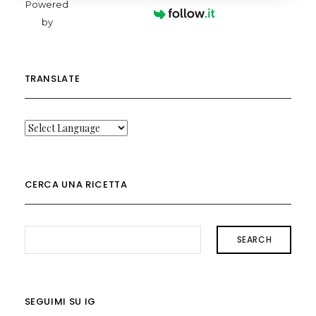
Powered
by
TRANSLATE
CERCA UNA RICETTA
SEARCH
SEGUIMI SU IG