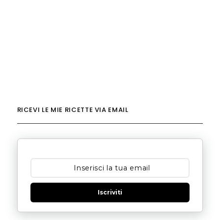
RICEVI LE MIE RICETTE VIA EMAIL
Iscriviti