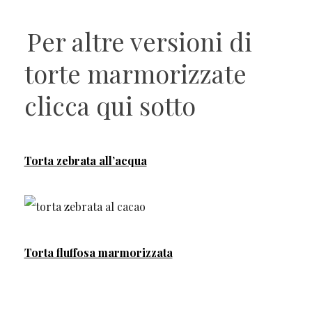
Per altre versioni di
torte marmorizzate
clicca qui sotto
Torta zebrata all’acqua
Torta fluffosa marmorizzata