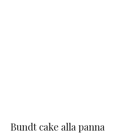
Bundt cake alla panna