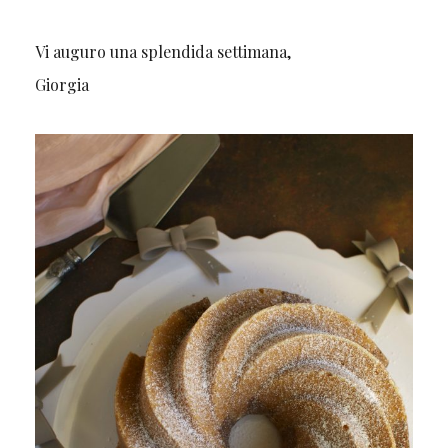
Vi auguro una splendida settimana,
Giorgia