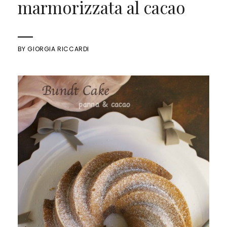
marmorizzata al cacao
BY
GIORGIA RICCARDI