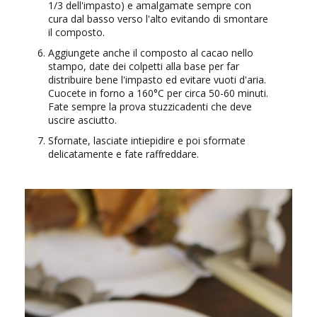
1/3 dell'impasto) e amalgamate sempre con
cura dal basso verso l'alto evitando di smontare
il composto.
Aggiungete anche il composto al cacao nello
stampo, date dei colpetti alla base per far
distribuire bene l'impasto ed evitare vuoti d'aria.
Cuocete in forno a 160°C per circa 50-60 minuti.
Fate sempre la prova stuzzicadenti che deve
uscire asciutto.
Sfornate, lasciate intiepidire e poi sformate
delicatamente e fate raffreddare.