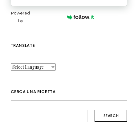
Powered
by
TRANSLATE
CERCA UNA RICETTA
SEARCH