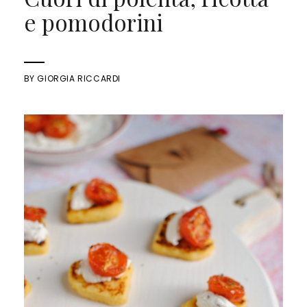
e pomodorini
BY
GIORGIA RICCARDI