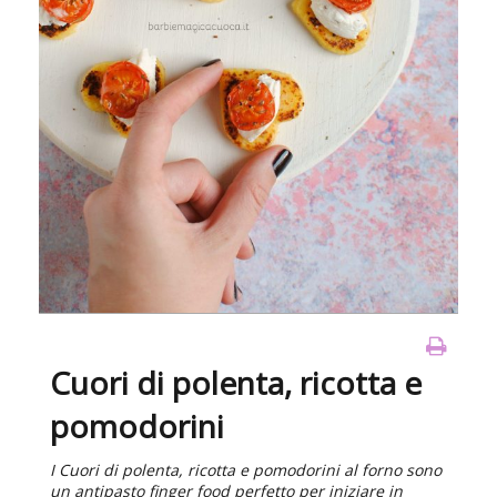
Cuori di polenta, ricotta e
pomodorini
I Cuori di polenta, ricotta e pomodorini al forno sono
un antipasto finger food perfetto per iniziare in