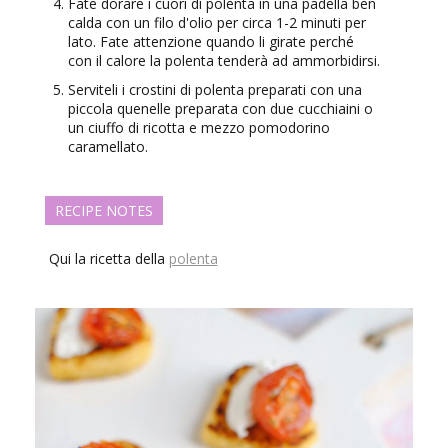
Fate dorare i cuori di polenta in una padella ben
calda con un filo d'olio per circa 1-2 minuti per
lato. Fate attenzione quando li girate perché
con il calore la polenta tenderà ad ammorbidirsi.
Serviteli i crostini di polenta preparati con una
piccola quenelle preparata con due cucchiaini o
un ciuffo di ricotta e mezzo pomodorino
caramellato.
RECIPE NOTES
Qui la ricetta della
polenta