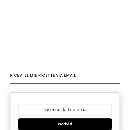
RICEVI LE MIE RICETTE VIA EMAIL
Iscriviti