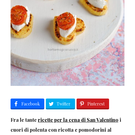
Facebook
Twitter
Pinterest
Fra le tante
ricette per la cena di San Valentino
i
cuori di polenta con ricotta e pomodorini al