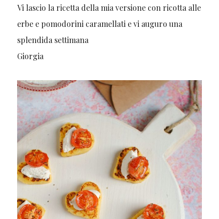
Vi lascio la ricetta della mia versione con ricotta alle
erbe e pomodorini caramellati e vi auguro una
splendida settimana
Giorgia