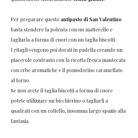
Per preparare questo
antipasto di San Valentino
basta stendere la polenta con un matterello e
tagliarla a forma di cuori con un taglia biscotti.
I ritagli vengono poi dorati in padella creando un
piacevole contrasto con la ricotta fresca mantecata
con erbe aromatiche e il pomodorino caramellato
al forno.
Se non avete il taglia biscotti a forma di cuore
potete utilizzare un bicchierino o tagliarli a
quadrati con un coltello, insomma largo spazio alla
fantasia.