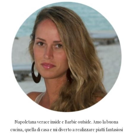
Napoletana verace inside e Barbie outside. Amo la buona
cucina, quella di casa e mi diverto a realizzare piatti fantasiosi