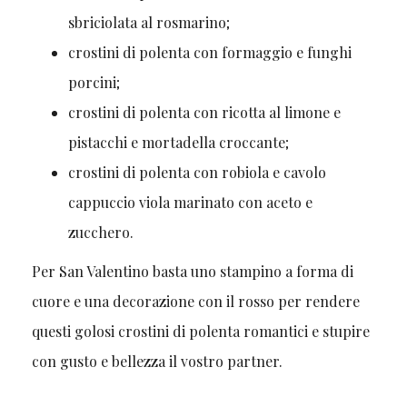
sbriciolata al rosmarino;
crostini di polenta con formaggio e funghi
porcini;
crostini di polenta con ricotta al limone e
pistacchi e mortadella croccante;
crostini di polenta con robiola e cavolo
cappuccio viola marinato con aceto e
zucchero.
Per San Valentino basta uno stampino a forma di
cuore e una decorazione con il rosso per rendere
questi golosi crostini di polenta romantici e stupire
con gusto e bellezza il vostro partner.