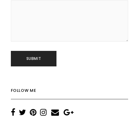
FOLLOW ME