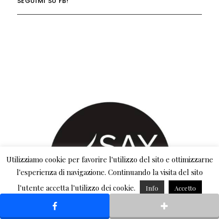
SEGUIMI SU FB!
Utilizziamo cookie per favorire l'utilizzo del sito e ottimizzarne
l'esperienza di navigazione. Continuando la visita del sito
l'utente accetta l'utilizzo dei cookie.
Info
Accetto
Rifiuto