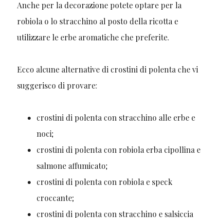
Anche per la decorazione potete optare per la
robiola o lo stracchino al posto della ricotta e
utilizzare le erbe aromatiche che preferite.
Ecco alcune alternative di crostini di polenta che vi
suggerisco di provare:
crostini di polenta con stracchino alle erbe e
noci;
crostini di polenta con robiola erba cipollina e
salmone affumicato;
crostini di polenta con robiola e speck
croccante;
crostini di polenta con stracchino e salsiccia