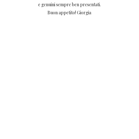
e genuini sempre ben presentati.
Buon appetito! Giorgia