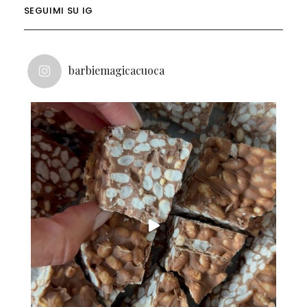
SEGUIMI SU IG
barbiemagicacuoca