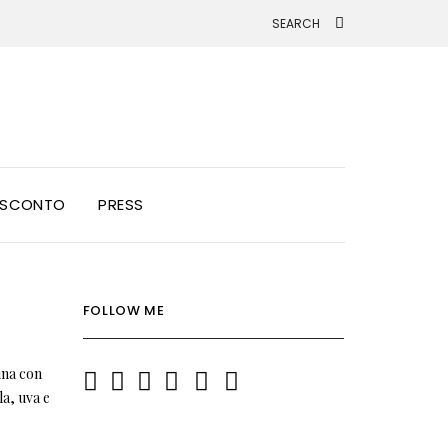
I SCONTO
PRESS
FOLLOW ME