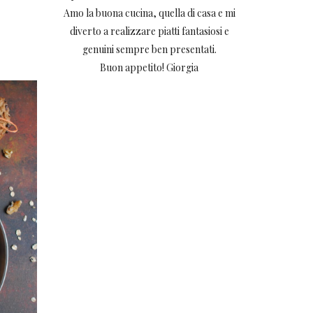
Amo la buona cucina, quella di casa e mi
diverto a realizzare piatti fantasiosi e
genuini sempre ben presentati.
Buon appetito! Giorgia