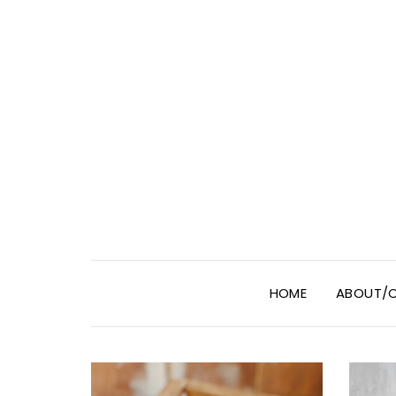
HOME
ABOUT/