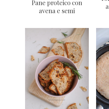
Pane proteico con
a
avena e semi