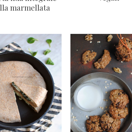
lla marmellata