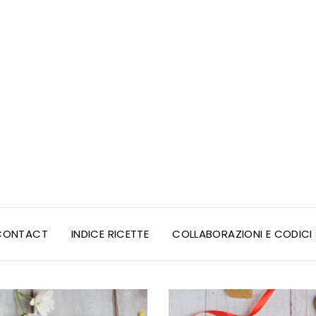
CONTACT
INDICE RICETTE
COLLABORAZIONI E CODIC