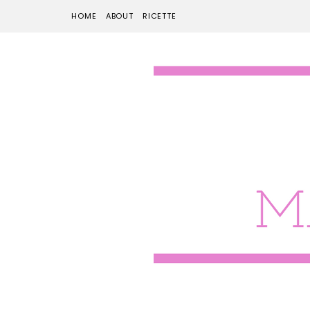
HOME
ABOUT
RICETTE