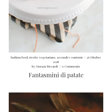
fashion food
,
ricette vegetariane
,
secondi e contorni
/
26 Ottobre
2018
by
Giorgia Riccardi
/
0 Comments
Fantasmini di patate