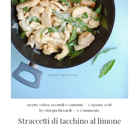
ricette veloci
,
secondi e contorni
/
2 Agosto 2018
by
Giorgia Riccardi
/
0 Comments
Straccetti di tacchino al limone