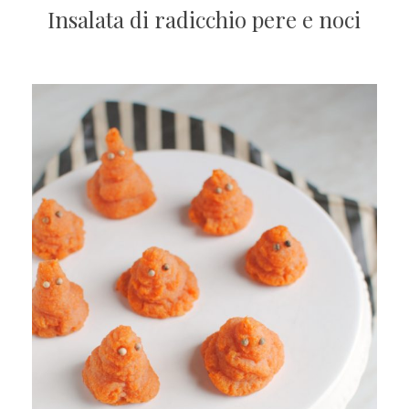
Insalata di radicchio pere e noci