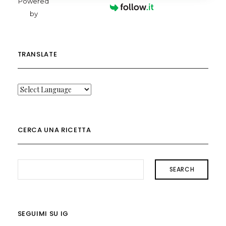
Powered
by
TRANSLATE
CERCA UNA RICETTA
SEARCH
SEGUIMI SU IG