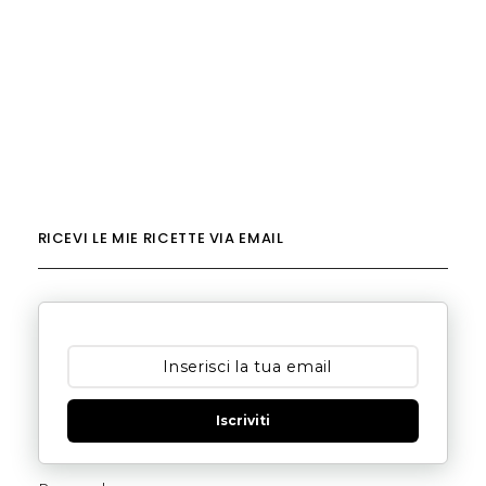
RICEVI LE MIE RICETTE VIA EMAIL
Iscriviti