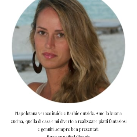
Napoletana verace inside e Barbie outside. Amo la buona
cucina, quella di casa e mi diverto a realizzare piatti fantasiosi
e genuini sempre ben presentati.